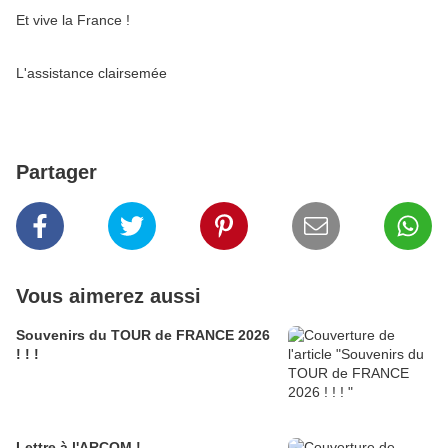
Et vive la France !
L'assistance clairsemée
Partager
Vous aimerez aussi
Souvenirs du TOUR de FRANCE 2026
! ! !
Lettre à l'ARCOM !