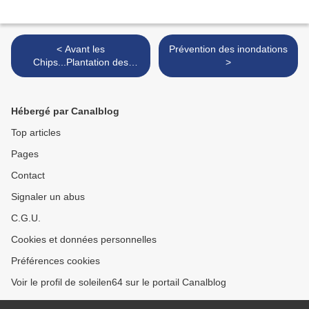
< Avant les
Prévention des inondations
Chips...Plantation des
>
patates ! ! !
Hébergé par Canalblog
Top articles
Pages
Contact
Signaler un abus
C.G.U.
Cookies et données personnelles
Préférences cookies
Voir le profil de soleilen64 sur le portail Canalblog