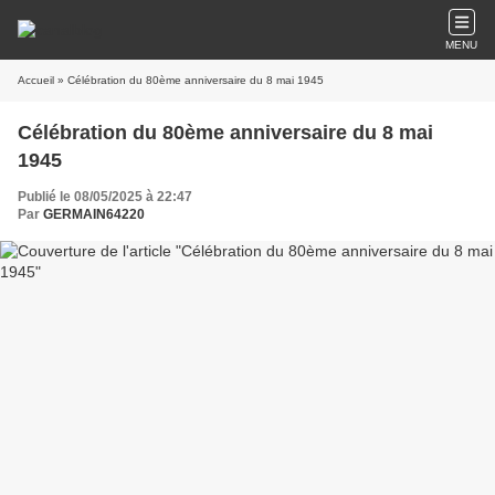
MENU
Accueil
» Célébration du 80ème anniversaire du 8 mai 1945
Célébration du 80ème anniversaire du 8 mai
1945
Publié le 08/05/2025 à 22:47
Par
GERMAIN64220