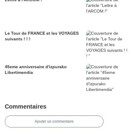
Le Tour de FRANCE et les VOYAGES
suivants ! ! !
45eme anniversaire d'izpurako
Libertimendia
Commentaires
Ajouter un commentaire