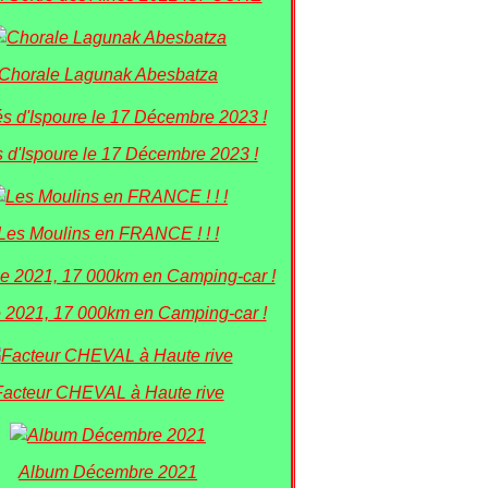
Chorale Lagunak Abesbatza
 d'Ispoure le 17 Décembre 2023 !
Les Moulins en FRANCE ! ! !
 2021, 17 000km en Camping-car !
Facteur CHEVAL à Haute rive
Album Décembre 2021