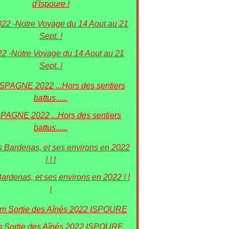
d'Ispoure !
22 -Notre Voyage du 14 Aout au 21
Sept. !
PAGNE 2022 ...Hors des sentiers
battus......
Bardenas, et ses environs en 2022 ! !
!
 Sortie des Aînés 2022 ISPOURE