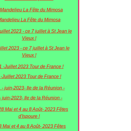
andelieu La Fête du Mimosa
illet 2023 - ce 7 juillet à St Jean le
Vieux !
 -Juillet 2023 Tour de France !
- juin-2023- Ile de la Réunion -
8 Mai et 4 au 8 Août- 2023 Fêtes