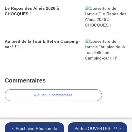
Le Repas des Aînés 2026 à
CHOCQUES !
Au pied de la Tour Eiffel en Camping-
car ! ! !
Commentaires
Ajouter un commentaire
< Prochaine Réunion de
Portes OUVERTES ! ! ! >