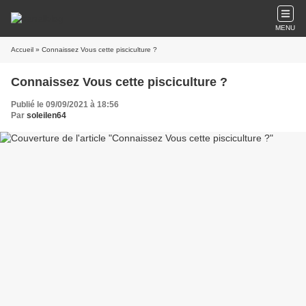
MENU
Accueil
» Connaissez Vous cette pisciculture ?
Connaissez Vous cette pisciculture ?
Publié le 09/09/2021 à 18:56
Par
soleilen64