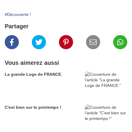
#Découverte !
Partager
Vous aimerez aussi
La grande Loge de FRANCE.
C'est bien sur le printemps !