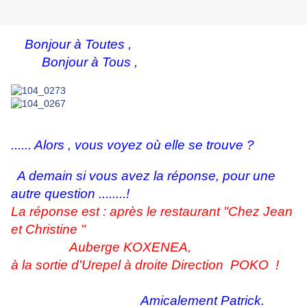
Bonjour à Toutes ,
Bonjour à Tous ,
...... Alors , vous voyez où elle se trouve ?
A demain si vous avez la réponse, pour une
autre question ........!
La réponse est : après le restaurant "Chez Jean
et Christine "
Auberge KOXENEA,
à la sortie d'Urepel à droite Direction POKO !
Amicalement Patrick.