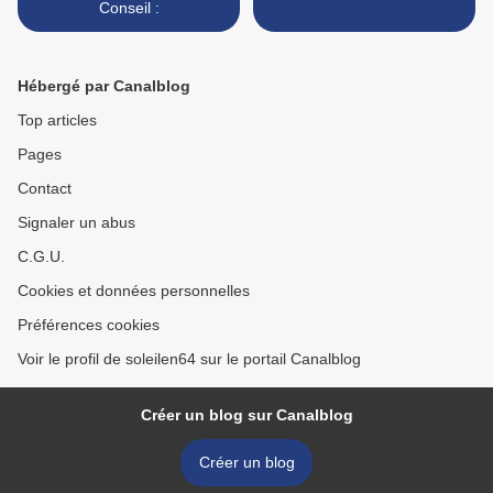
Conseil :
Hébergé par Canalblog
Top articles
Pages
Contact
Signaler un abus
C.G.U.
Cookies et données personnelles
Préférences cookies
Voir le profil de soleilen64 sur le portail Canalblog
Créer un blog sur Canalblog
Créer un blog