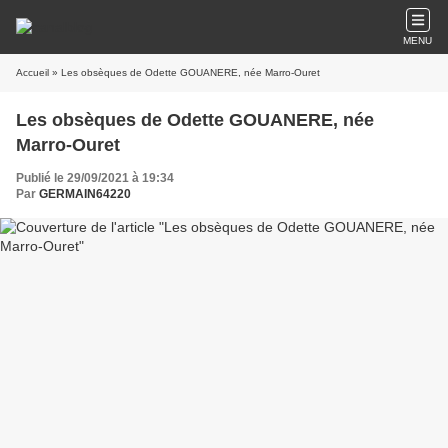
MENU
Accueil
» Les obsèques de Odette GOUANERE, née Marro-Ouret
Les obsèques de Odette GOUANERE, née
Marro-Ouret
Publié le 29/09/2021 à 19:34
Par
GERMAIN64220