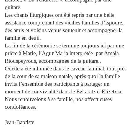
guitare.
Les chants liturgiques ont été repris par une belle
assistance comprenant des vieilles familles d’Ispoure,
des amis et voisins venus soutenir et accompagner la
famille en deuil.
La fin de la cérémonie se termine toujours ici par une
prière à Marie, l’Agur Maria interprétée par Amaia
Riouspeyrous, accompagnée de la guitare..
Odette a été inhumée dans le caveau familial, tout près
de la cour de sa maison natale, après quoi la famille
invita l’ensemble des participants à partager un
moment de convivialité dans le Ezkaratz d’Elizetxia.
Nous renouvelons à sa famille, nos affectueuses
condoléances.
Jean-Baptiste