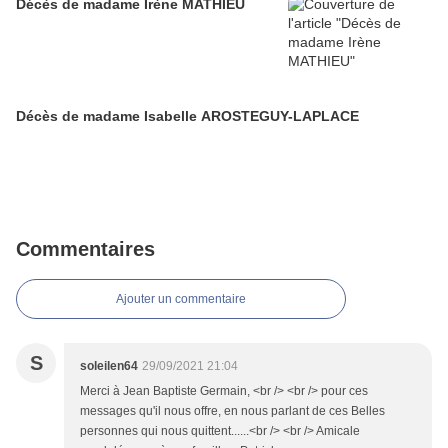
Décès de madame Irène MATHIEU
Décès de madame Isabelle AROSTEGUY-LAPLACE
Commentaires
Ajouter un commentaire
S
soleilen64
29/09/2021 21:04
Merci à Jean Baptiste Germain, <br /> <br /> pour ces
messages qu'il nous offre, en nous parlant de ces Belles
personnes qui nous quittent......<br /> <br /> Amicale