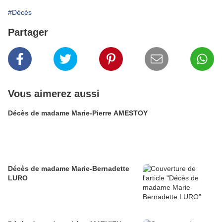
#Décès
Partager
Vous aimerez aussi
Décès de madame Marie-Pierre AMESTOY
Décès de madame Marie-Bernadette
LURO