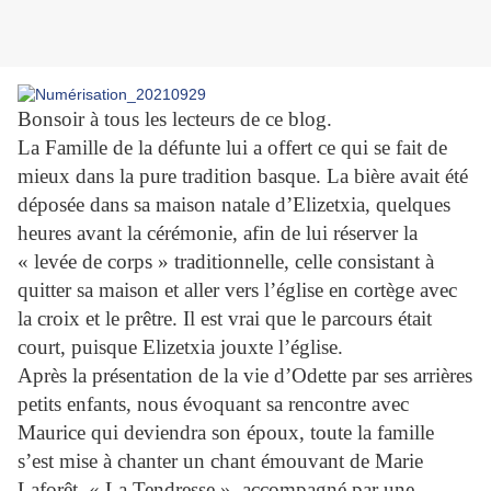
Bonsoir à tous les lecteurs de ce blog.
La Famille de la défunte lui a offert ce qui se fait de
mieux dans la pure tradition basque. La bière avait été
déposée dans sa maison natale d’Elizetxia, quelques
heures avant la cérémonie, afin de lui réserver la
« levée de corps » traditionnelle, celle consistant à
quitter sa maison et aller vers l’église en cortège avec
la croix et le prêtre. Il est vrai que le parcours était
court, puisque Elizetxia jouxte l’église.
Après la présentation de la vie d’Odette par ses arrières
petits enfants, nous évoquant sa rencontre avec
Maurice qui deviendra son époux, toute la famille
s’est mise à chanter un chant émouvant de Marie
Laforêt, « La Tendresse », accompagné par une