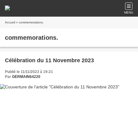
MENU
Accueil
» commemorations.
commemorations.
Célébration du 11 Novembre 2023
Publié le 11/11/2023 à 19:21
Par
GERMAIN64220