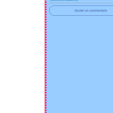
Ajouter un commentaire