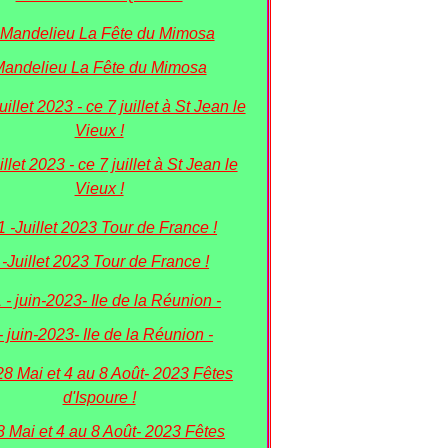
andelieu La Fête du Mimosa
illet 2023 - ce 7 juillet à St Jean le
Vieux !
 -Juillet 2023 Tour de France !
- juin-2023- Ile de la Réunion -
8 Mai et 4 au 8 Août- 2023 Fêtes