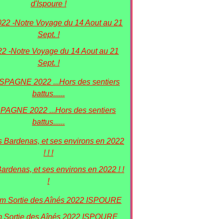
d'Ispoure !
22 -Notre Voyage du 14 Aout au 21
Sept. !
PAGNE 2022 ...Hors des sentiers
battus......
Bardenas, et ses environs en 2022 ! !
!
 Sortie des Aînés 2022 ISPOURE