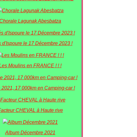
Chorale Lagunak Abesbatza
 d'Ispoure le 17 Décembre 2023 !
Les Moulins en FRANCE ! ! !
 2021, 17 000km en Camping-car !
Facteur CHEVAL à Haute rive
Album Décembre 2021