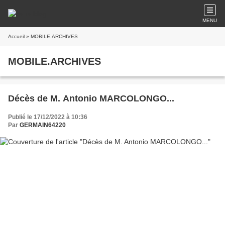
MENU
Accueil
» MOBILE.ARCHIVES
MOBILE.ARCHIVES
Décès de M. Antonio MARCOLONGO...
Publié le 17/12/2022 à 10:36
Par
GERMAIN64220