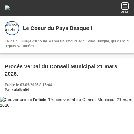
MENU
Le Coeur du Pays Basque !
La vie du village d'Ispoure, vu par un amoureux du Pays Basque, qui vient ici
depuis 67 années.
Procés verbal du Conseil Municipal 21 mars
2026.
Publié le 03/05/2026 à 15:44
Par
soleilen64