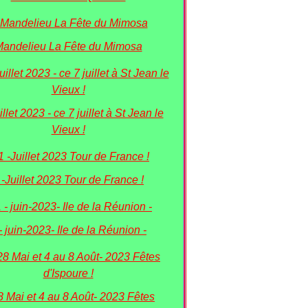
andelieu La Fête du Mimosa
illet 2023 - ce 7 juillet à St Jean le
Vieux !
 -Juillet 2023 Tour de France !
- juin-2023- Ile de la Réunion -
8 Mai et 4 au 8 Août- 2023 Fêtes