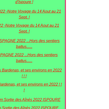
d'Ispoure !
22 -Notre Voyage du 14 Aout au 21
Sept. !
PAGNE 2022 ...Hors des sentiers
battus......
Bardenas, et ses environs en 2022 ! !
!
 Sortie des Aînés 2022 ISPOURE