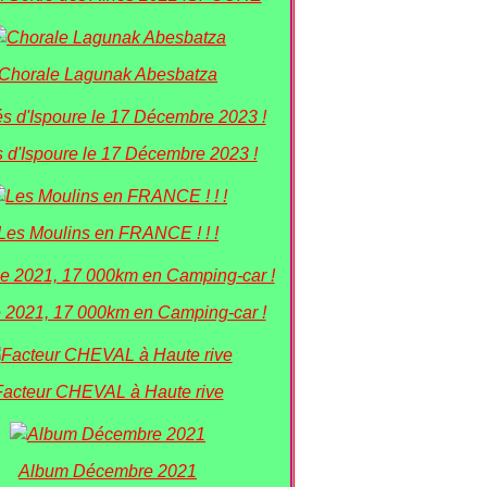
Chorale Lagunak Abesbatza
 d'Ispoure le 17 Décembre 2023 !
Les Moulins en FRANCE ! ! !
 2021, 17 000km en Camping-car !
Facteur CHEVAL à Haute rive
Album Décembre 2021