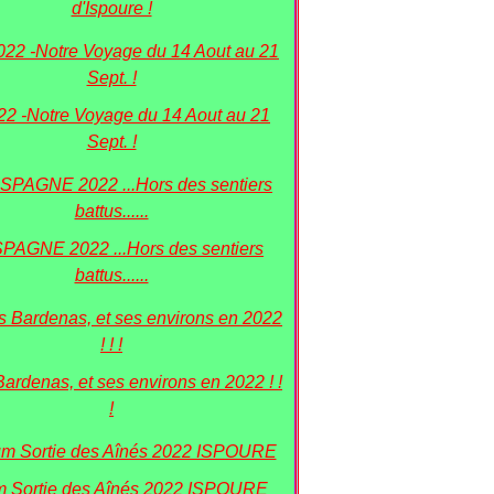
d'Ispoure !
022 -Notre Voyage du 14 Aout au 21
Sept. !
SPAGNE 2022 ...Hors des sentiers
battus......
Bardenas, et ses environs en 2022 ! !
!
 Sortie des Aînés 2022 ISPOURE