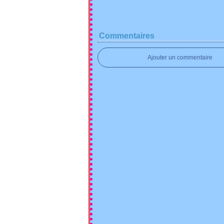
Commentaires
Ajouter un commentaire