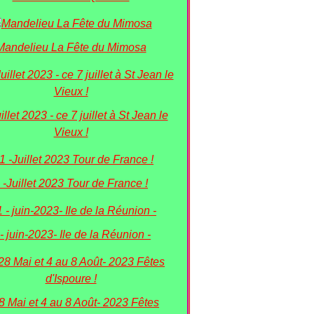
Mandelieu La Fête du Mimosa
uillet 2023 - ce 7 juillet à St Jean le
Vieux !
 -Juillet 2023 Tour de France !
 - juin-2023- Ile de la Réunion -
8 Mai et 4 au 8 Août- 2023 Fêtes