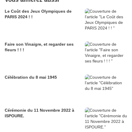
Le Coût des Jeux Olympiques de
PARIS 2024 ! !
Faire son Vinaigre, et regarder ses
fleurs ! ! !
Célébration du 8 mai 1945
Cérémonie du 11 Novembre 2022 à
ISPOURE.