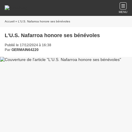
MENU
Accueil
» L'U.S. Nafarroa honore ses bénévoles
L'U.S. Nafarroa honore ses bénévoles
Publié le 17/12/2024 à 16:38
Par
GERMAIN64220