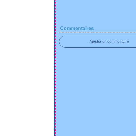
Commentaires
Ajouter un commentaire