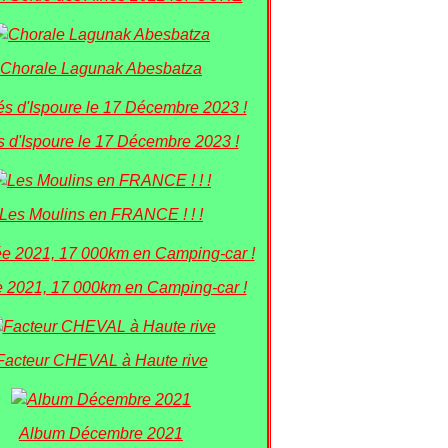
Chorale Lagunak Abesbatza
s d'Ispoure le 17 Décembre 2023 !
Les Moulins en FRANCE ! ! !
 2021, 17 000km en Camping-car !
Facteur CHEVAL à Haute rive
Album Décembre 2021