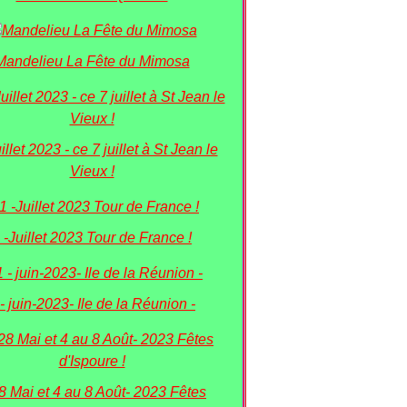
Mandelieu La Fête du Mimosa
uillet 2023 - ce 7 juillet à St Jean le
Vieux !
 -Juillet 2023 Tour de France !
 - juin-2023- Ile de la Réunion -
8 Mai et 4 au 8 Août- 2023 Fêtes