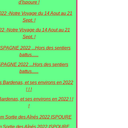
d'Ispoure !
022 -Notre Voyage du 14 Aout au 21
Sept. !
SPAGNE 2022 ...Hors des sentiers
battus......
Bardenas, et ses environs en 2022 ! !
!
 Sortie des Aînés 2022 ISPOURE