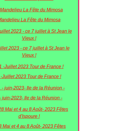
andelieu La Fête du Mimosa
illet 2023 - ce 7 juillet à St Jean le
Vieux !
 -Juillet 2023 Tour de France !
- juin-2023- Ile de la Réunion -
8 Mai et 4 au 8 Août- 2023 Fêtes