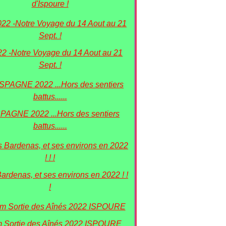
d'Ispoure !
22 -Notre Voyage du 14 Aout au 21
Sept. !
PAGNE 2022 ...Hors des sentiers
battus......
Bardenas, et ses environs en 2022 ! !
!
 Sortie des Aînés 2022 ISPOURE