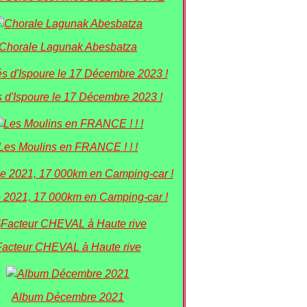
Chorale Lagunak Abesbatza
 d'Ispoure le 17 Décembre 2023 !
Les Moulins en FRANCE ! ! !
 2021, 17 000km en Camping-car !
Facteur CHEVAL à Haute rive
Album Décembre 2021