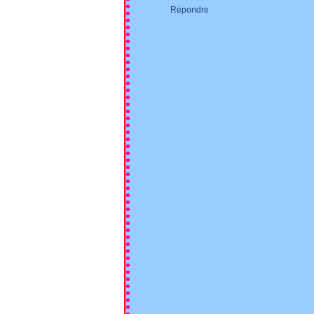
Répondre