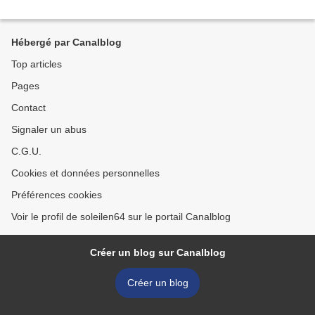
Hébergé par Canalblog
Top articles
Pages
Contact
Signaler un abus
C.G.U.
Cookies et données personnelles
Préférences cookies
Voir le profil de soleilen64 sur le portail Canalblog
Créer un blog sur Canalblog
Créer un blog