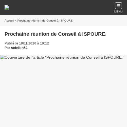
MENU
Accueil
» Prochaine réunion de Conseil à ISPOURE.
Prochaine réunion de Conseil à ISPOURE.
Publié le 19/11/2020 à 19:12
Par
soleilen64