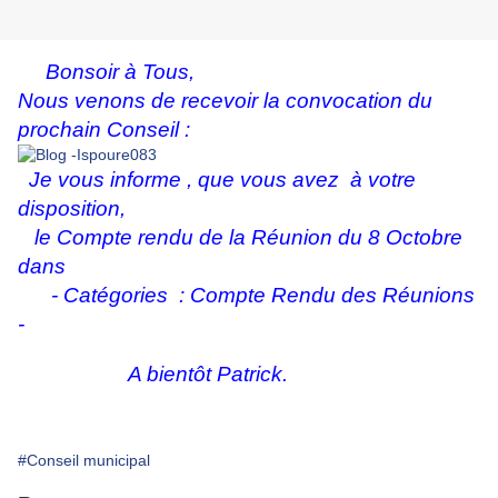
Bonsoir à Tous,
Nous venons de recevoir la convocation du
prochain Conseil :
Je vous informe , que vous avez à votre
disposition,
le Compte rendu de la Réunion du 8 Octobre
dans
- Catégories : Compte Rendu des Réunions
-
A bientôt Patrick.
#Conseil municipal