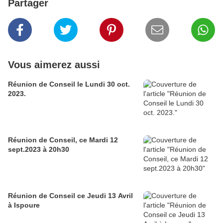
Partager
Vous aimerez aussi
Réunion de Conseil le Lundi 30 oct.
2023.
Réunion de Conseil, ce Mardi 12
sept.2023 à 20h30
Réunion de Conseil ce Jeudi 13 Avril
à Ispoure