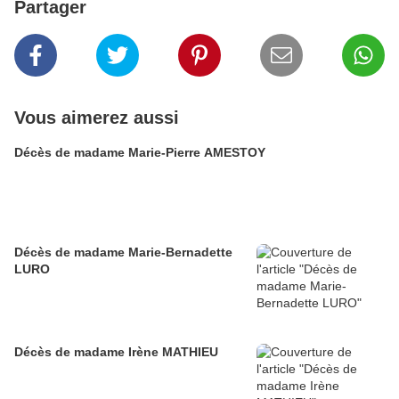
Partager
Vous aimerez aussi
Décès de madame Marie-Pierre AMESTOY
Décès de madame Marie-Bernadette
LURO
Décès de madame Irène MATHIEU