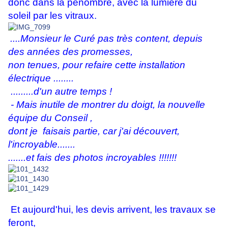
donc dans la pénombre, avec la lumière du
soleil par les vitraux.
....Monsieur le Curé pas très content, depuis
des années des promesses,
non tenues, pour refaire cette installation
électrique ........
.........d'un autre temps !
- Mais inutile de montrer du doigt, la nouvelle
équipe du Conseil ,
dont je
faisais partie, car j'ai découvert,
l'incroyable.......
.......et fais des photos incroyables !!!!!!!
Et aujourd'hui, les devis arrivent, les travaux se
feront,