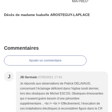
Décès de madame Isabelle AROSTEGUY-LAPLACE
Commentaires
Ajouter un commentaire
J
JB Germain
07/05/2021 17:43
Je réponds aux observations de Patrick DELAVAUD,
concernant l’éclairage déficient dans l’église lundi dernier,
lors des obsèques de Michel ESCOS. Obsèques émouvantes
qui n’avaient guère besoin d’une pénombre
supplémentaire…<br /> <br /> Effectivement, l’évocation de
ces installations électriques à reconsidérer figure dans le CR