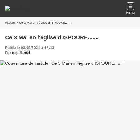
MENU
Accueil
» Ce 3 Mai en l'église d'ISPOURE.......
Ce 3 Mai en l'église d'ISPOURE.......
Publié le 03/05/2021 à 12:13
Par
soleilen64