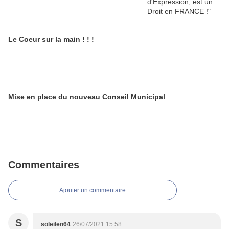
Le Coeur sur la main ! ! !
Mise en place du nouveau Conseil Municipal
Commentaires
Ajouter un commentaire
S
soleilen64
26/07/2021 15:58