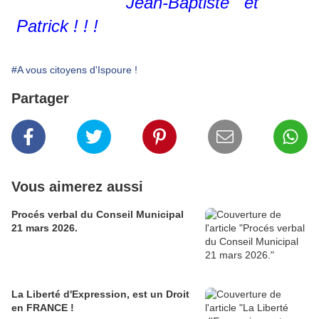
Jean-Baptiste et
Patrick ! ! !
#A vous citoyens d'Ispoure !
Partager
Vous aimerez aussi
Procés verbal du Conseil Municipal
21 mars 2026.
La Liberté d'Expression, est un Droit
en FRANCE !