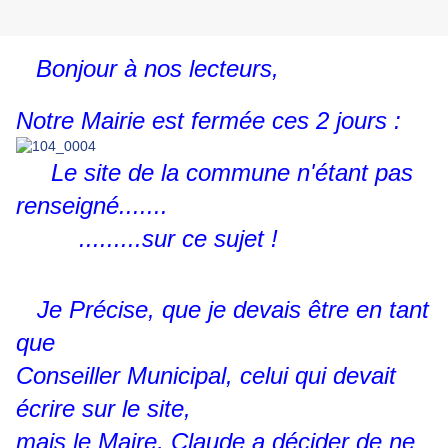
Bonjour à nos lecteurs,
Notre Mairie est fermée ces 2 jours :
Le site de la commune n'étant pas
renseigné.......
.........sur ce sujet !
Je Précise, que je devais être en tant
que
Conseiller Municipal, celui qui devait
écrire sur le site,
mais le Maire, Claude a décider de ne