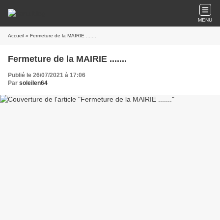
MENU
Accueil
» Fermeture de la MAIRIE .......
Fermeture de la MAIRIE .......
Publié le 26/07/2021 à 17:06
Par
soleilen64