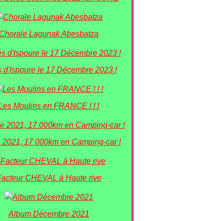
Chorale Lagunak Abesbatza
 d'Ispoure le 17 Décembre 2023 !
Les Moulins en FRANCE ! ! !
 2021, 17 000km en Camping-car !
Facteur CHEVAL à Haute rive
Album Décembre 2021