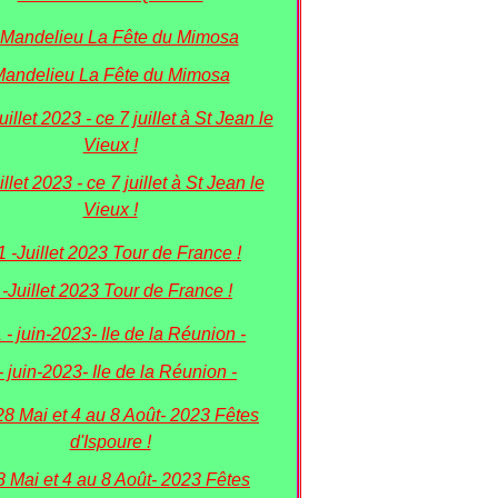
andelieu La Fête du Mimosa
illet 2023 - ce 7 juillet à St Jean le
Vieux !
 -Juillet 2023 Tour de France !
- juin-2023- Ile de la Réunion -
8 Mai et 4 au 8 Août- 2023 Fêtes