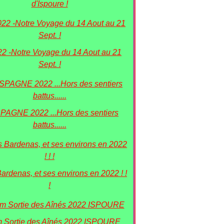
d'Ispoure !
22 -Notre Voyage du 14 Aout au 21
Sept. !
PAGNE 2022 ...Hors des sentiers
battus......
Bardenas, et ses environs en 2022 ! !
!
 Sortie des Aînés 2022 ISPOURE