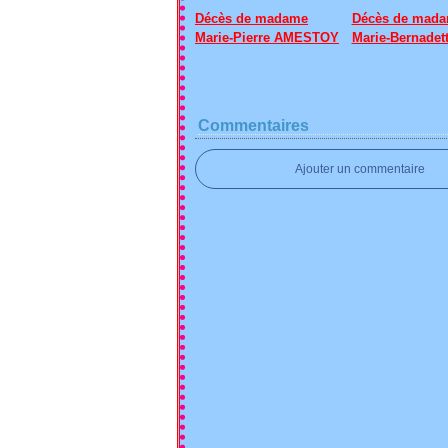
Décès de madame
Décès de mad
Marie-Pierre AMESTOY
Marie-Bernadet
Commentaires
Ajouter un commentaire