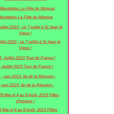
andelieu La Fête du Mimosa
illet 2023 - ce 7 juillet à St Jean le
Vieux !
 -Juillet 2023 Tour de France !
- juin-2023- Ile de la Réunion -
8 Mai et 4 au 8 Août- 2023 Fêtes