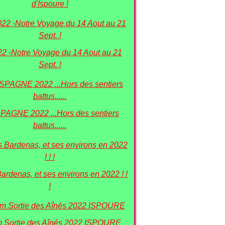
d'Ispoure !
22 -Notre Voyage du 14 Aout au 21
Sept. !
PAGNE 2022 ...Hors des sentiers
battus......
Bardenas, et ses environs en 2022 ! !
!
 Sortie des Aînés 2022 ISPOURE