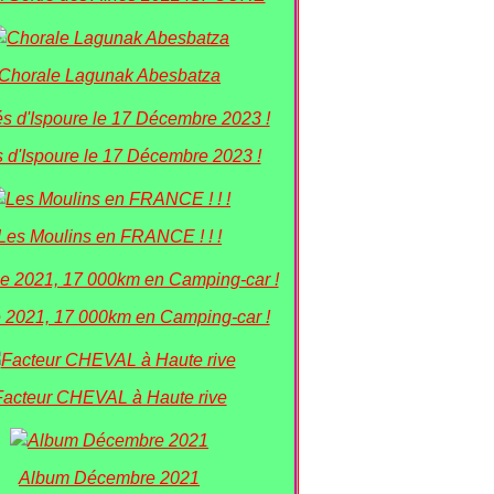
Chorale Lagunak Abesbatza
 d'Ispoure le 17 Décembre 2023 !
Les Moulins en FRANCE ! ! !
 2021, 17 000km en Camping-car !
Facteur CHEVAL à Haute rive
Album Décembre 2021