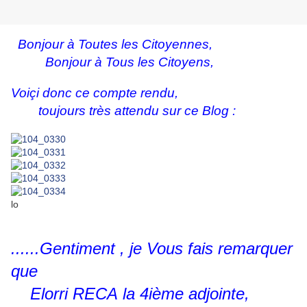
Bonjour à Toutes les Citoyennes,
Bonjour à Tous les Citoyens,
Voiçi donc ce compte rendu,
toujours très attendu sur ce Blog :
lo
......Gentiment , je Vous fais remarquer
que
Elorri RECA
la 4ième adjointe,