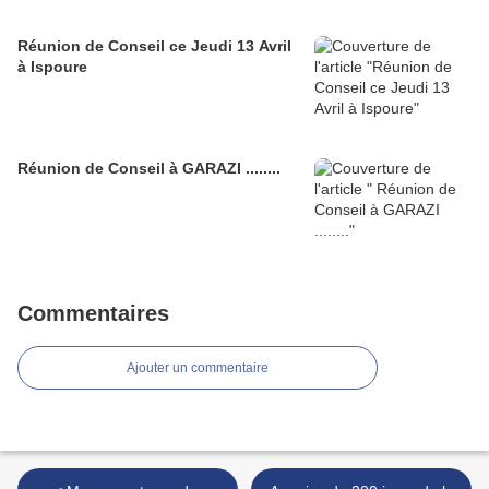
Réunion de Conseil ce Jeudi 13 Avril
à Ispoure
Réunion de Conseil à GARAZI ........
Commentaires
Ajouter un commentaire