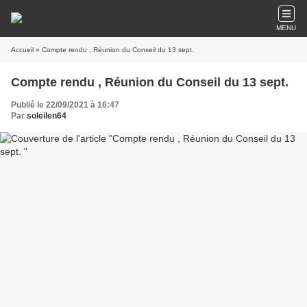
MENU
Accueil
» Compte rendu , Réunion du Conseil du 13 sept.
Compte rendu , Réunion du Conseil du 13 sept.
Publié le 22/09/2021 à 16:47
Par
soleilen64