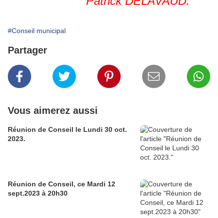
Patrick DELAVAUD.
#Conseil municipal
Partager
Vous aimerez aussi
Réunion de Conseil le Lundi 30 oct.
2023.
Réunion de Conseil, ce Mardi 12
sept.2023 à 20h30