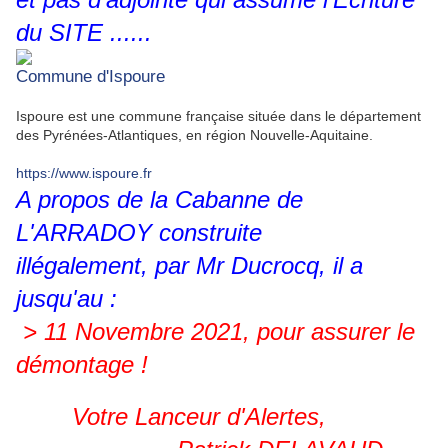
du SITE ......
Commune d'Ispoure
Ispoure est une commune française située dans le département
des Pyrénées-Atlantiques, en région Nouvelle-Aquitaine.
https://www.ispoure.fr
A propos de la Cabanne de
L'ARRADOY construite
illégalement, par Mr Ducrocq, il a
jusqu'au :
> 11 Novembre 2021, pour assurer le
démontage !
Votre Lanceur d'Alertes,