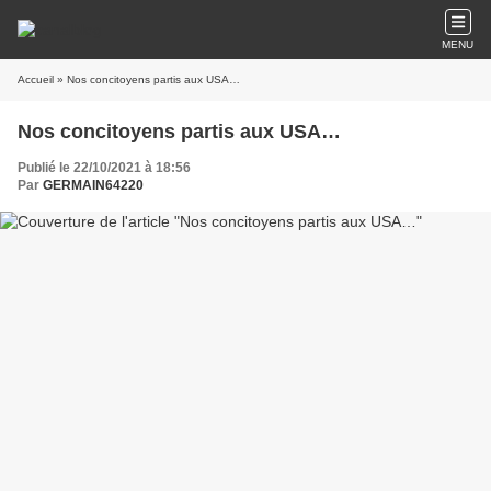
MENU
Accueil
» Nos concitoyens partis aux USA…
Nos concitoyens partis aux USA…
Publié le 22/10/2021 à 18:56
Par
GERMAIN64220