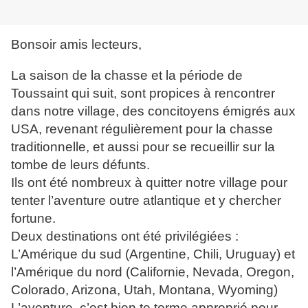
Bonsoir amis lecteurs,
La saison de la chasse et la période de
Toussaint qui suit, sont propices à rencontrer
dans notre village, des concitoyens émigrés aux
USA, revenant régulièrement pour la chasse
traditionnelle, et aussi pour se recueillir sur la
tombe de leurs défunts.
Ils ont été nombreux à quitter notre village pour
tenter l’aventure outre atlantique et y chercher
fortune.
Deux destinations ont été privilégiées :
L’Amérique du sud (Argentine, Chili, Uruguay) et
l’Amérique du nord (Californie, Nevada, Oregon,
Colorado, Arizona, Utah, Montana, Wyoming)
L’aventure, c’est bien te terme approprié pour