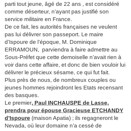
parti tout jeune, âgé de 22 ans , est considéré
comme déserteur, n’ayant pas justifié son
service militaire en France.
De ce fait, les autorités françaises ne veulent
pas lui délivrer son passeport. Le maire
d’Ispoure de l’époque, M. Dominique
ERRAMOUN, parviendra à faire admettre au
Sous-Préfet que cette demoiselle n’avait rien à
voir dans cette affaire, et donc de bien vouloir lui
délivrer le précieux sésame, ce qui fut fait.
Plus près de nous, de nombreux couples ou
jeunes hommes rejoindront les Etats recensant
des basques.
Le premier
, Paul INCHAUSPE de Lasse,
prendra pour épouse Gracieuse ETCHANDY
d’Ispoure
(maison Apatia) ; ils regagneront le
Nevada, où leur domaine n’a cessé de