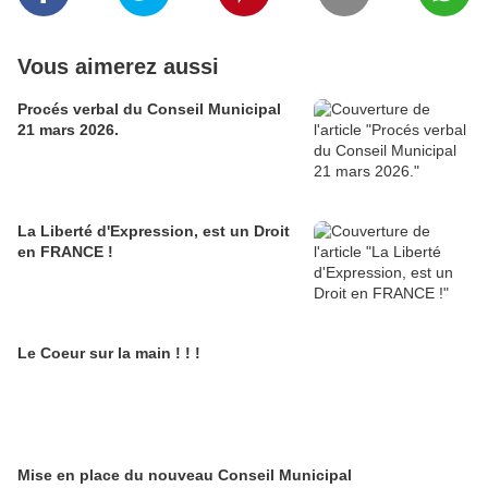
Vous aimerez aussi
Procés verbal du Conseil Municipal
21 mars 2026.
La Liberté d'Expression, est un Droit
en FRANCE !
Le Coeur sur la main ! ! !
Mise en place du nouveau Conseil Municipal