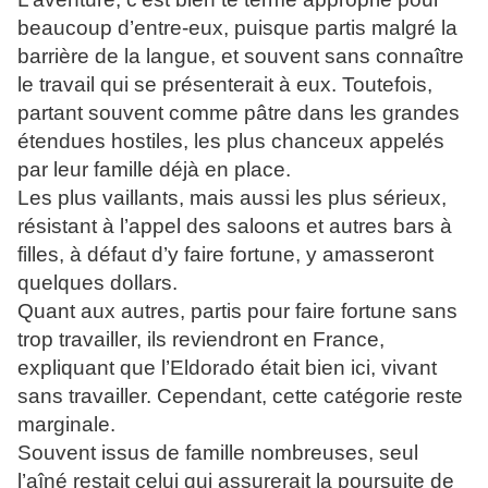
beaucoup d’entre-eux, puisque partis malgré la
barrière de la langue, et souvent sans connaître
le travail qui se présenterait à eux. Toutefois,
partant souvent comme pâtre dans les grandes
étendues hostiles, les plus chanceux appelés
par leur famille déjà en place.
Les plus vaillants, mais aussi les plus sérieux,
résistant à l’appel des saloons et autres bars à
filles, à défaut d’y faire fortune, y amasseront
quelques dollars.
Quant aux autres, partis pour faire fortune sans
trop travailler, ils reviendront en France,
expliquant que l’Eldorado était bien ici, vivant
sans travailler. Cependant, cette catégorie reste
marginale.
Souvent issus de famille nombreuses, seul
l’aîné restait celui qui assurerait la poursuite de