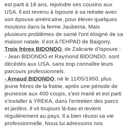
est parti à 18 ans, rejoindre ses cousins aux
USA. Il est revenu à Ispoure à sa retraite avec
son épouse américaine, pour élever quelques
moutons dans la ferme Jauberria. Mais
plusieurs problèmes de santé l’ont éloigné de sa
maison natale. Il est à l’EHPAD de Baigorry.
Trois frères BIDONDO
, de Zalicarte d’Ispoure :
- Jean BIDONDO et Raymond BIDONDO, sont
décédés aux USA, sans trop connaître leurs
parcours professionnels.
- Arnaud BIDONDO
, né le 11/05/1950, plus
jeune frères de la fratrie, après une période de
jeunesse aux 400 coups, s’est marié et est parti
s’installer à YREKA, dans l’entretien des parcs
et jardins .Il vit toujours là-bas et revient
régulièrement au pays. Il a bien réussi sa vie
professionnelle. Nous lui adressons nos