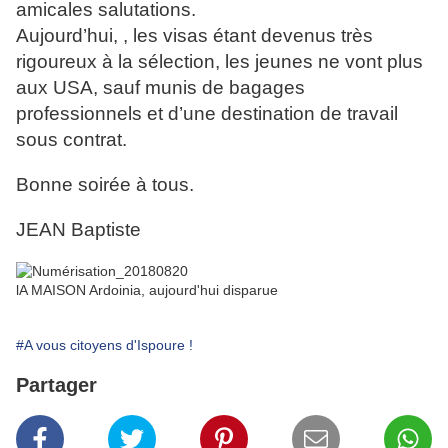
amicales salutations.
Aujourd’hui, , les visas étant devenus très
rigoureux à la sélection, les jeunes ne vont plus
aux USA, sauf munis de bagages
professionnels et d’une destination de travail
sous contrat.
Bonne soirée à tous.
JEAN Baptiste
lA MAISON Ardoinia, aujourd'hui disparue
#A vous citoyens d'Ispoure !
Partager