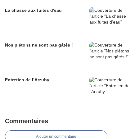
La chasse aux fuites d'eau
Nos piétons ne sont pas gâtés !
Entretien de l’Arzuby.
Commentaires
Ajouter un commentaire