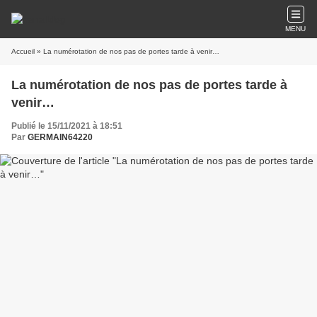
MENU
Accueil
» La numérotation de nos pas de portes tarde à venir…
La numérotation de nos pas de portes tarde à
venir…
Publié le 15/11/2021 à 18:51
Par
GERMAIN64220