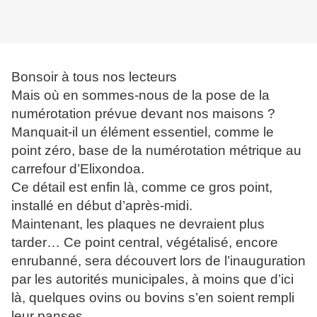
Bonsoir à tous nos lecteurs
Mais où en sommes-nous de la pose de la
numérotation prévue devant nos maisons ?
Manquait-il un élément essentiel, comme le
point zéro, base de la numérotation métrique au
carrefour d’Elixondoa.
Ce détail est enfin là, comme ce gros point,
installé en début d’après-midi.
Maintenant, les plaques ne devraient plus
tarder… Ce point central, végétalisé, encore
enrubanné, sera découvert lors de l’inauguration
par les autorités municipales, à moins que d’ici
là, quelques ovins ou bovins s’en soient rempli
leur panses…