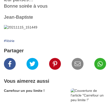
Bonne soirée à vous
Jean-Baptiste
#Voirie
Partager
Vous aimerez aussi
Carrefour un peu limite !