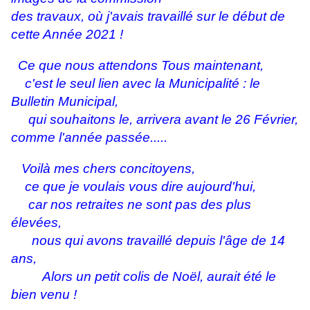
des travaux, où j'avais travaillé sur le début de
cette Année 2021 !
Ce que nous attendons Tous maintenant,
c'est le seul lien avec la Municipalité : le
Bulletin Municipal,
qui souhaitons le, arrivera avant le 26 Février,
comme l'année passée.....
Voilà mes chers concitoyens,
ce que je voulais vous dire aujourd'hui,
car nos retraites ne sont pas des plus
élevées,
nous qui avons travaillé depuis l'âge de 14
ans,
Alors un petit colis de Noël, aurait été le
bien venu !