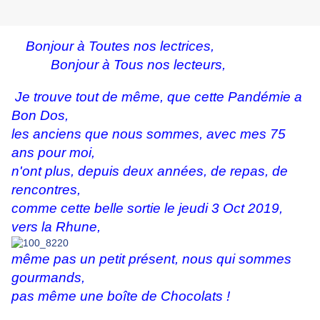
Bonjour à Toutes nos lectrices,
Bonjour à Tous nos lecteurs,
Je trouve tout de même, que cette Pandémie a
Bon Dos,
les anciens que nous sommes, avec mes 75
ans pour moi,
n'ont plus, depuis deux années, de repas, de
rencontres,
comme cette belle sortie le jeudi 3 Oct 2019,
vers la Rhune,
même pas un petit présent, nous qui sommes
gourmands,
pas même une boîte de Chocolats !