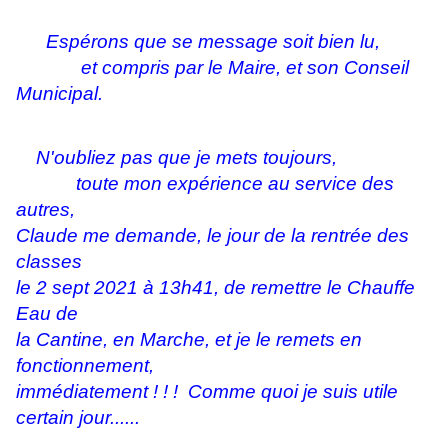
Espérons que se message soit bien lu,
et compris par le Maire, et son Conseil
Municipal.
N'oubliez pas que je mets toujours,
toute mon expérience au service des
autres,
Claude me demande, le jour de la rentrée des
classes
le 2 sept 2021 à 13h41, de remettre le Chauffe
Eau de
la Cantine, en Marche, et je le remets en
fonctionnement,
immédiatement ! ! ! Comme quoi je suis utile
certain jour......