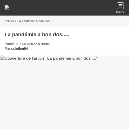
MENU
Accueil
» La pandémie a bon dos.....
La pandémie a bon dos.....
Publié le 23/01/2022 à 00:02
Par
soleilen64