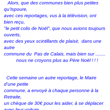
Alors, que des communes bien plus petites
qu'Ispoure,
avec ces reportages, vus à la télévision, ont
bien reçu,
"le petit colis de Noël", que nous avions toujours
ouverts,
avec des yeux scintillants de plaisir, dans une
autre
commune du
Pas de Calais, mais bien sur ........
nous ne croyons plus au Père Noël ! ! !
Cette semaine un autre reportage, le Maire
d'une petite
commune, a envoyé à chaque personne à la
Retraite,
un chèque de 30€ pour les aider, à se déplacer
avec leur voiture .......