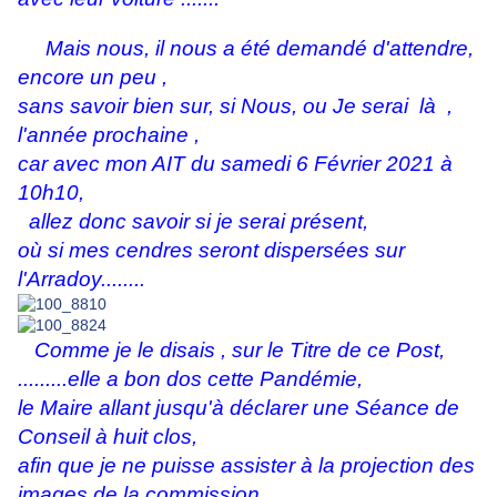
Mais nous, il nous a été demandé d'attendre,
encore un peu ,
sans savoir bien sur, si Nous, ou Je serai là ,
l'année prochaine ,
car avec mon AIT du samedi 6 Février 2021 à
10h10,
allez donc savoir si je serai présent,
où si mes cendres seront dispersées sur
l'Arradoy........
Comme je le disais , sur le Titre de ce Post,
.........elle a bon dos cette Pandémie,
le Maire allant jusqu'à déclarer une Séance de
Conseil à huit clos,
afin que je ne puisse assister à la projection des
images de la commission