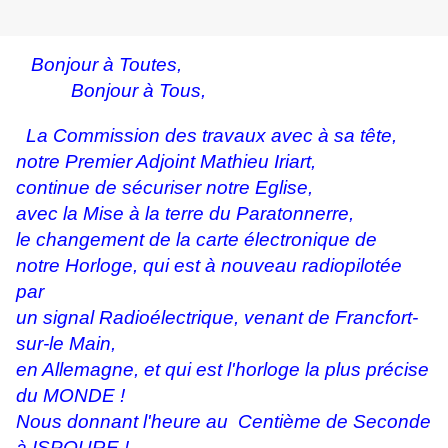
Bonjour à Toutes,
Bonjour à Tous,
La Commission des travaux avec à sa tête,
notre Premier Adjoint Mathieu Iriart,
continue de sécuriser notre Eglise,
avec la Mise à la terre du Paratonnerre,
le changement de la carte électronique de
notre Horloge, qui est à nouveau radiopilotée
par
un signal Radioélectrique, venant de Francfort-
sur-le Main,
en Allemagne, et qui est l'horloge la plus précise
du MONDE !
Nous donnant l'heure au Centième de Seconde
à ISPOURE !