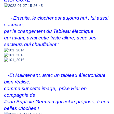
- Ensuite, le clocher est aujourd'hui , lui aussi
sécurisé,
par le changement du Tableau électrique,
qui avant, avait cette triste allure, avec ses
secteurs qui chauffaient :
-Et Maintenant, avec un tableau électronique
bien réalisé,
comme sur cette image, prise Hier en
compagnie de
Jean Baptiste Germain qui est le préposé, à nos
belles Cloches !