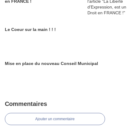
en FRANCE !
Le Coeur sur la main ! ! !
Mise en place du nouveau Conseil Municipal
Commentaires
Ajouter un commentaire