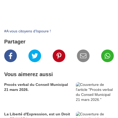
#A vous citoyens d'Ispoure !
Partager
Vous aimerez aussi
Procés verbal du Conseil Municipal
21 mars 2026.
La Liberté d'Expression, est un Droit