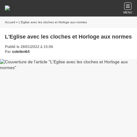
MENU
Accueil
» L'Eglise avec les cloches et Horloge aux normes
L'Eglise avec les cloches et Horloge aux normes
Publié le 28/01/2022 à 15:06
Par
soleilen64