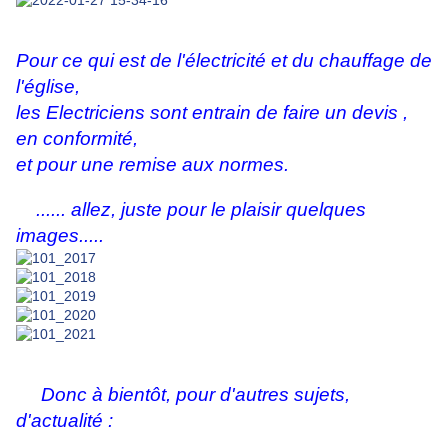
Pour ce qui est de l'électricité et du chauffage de
l'église,
les Electriciens sont entrain de faire un devis ,
en conformité,
et pour une remise aux normes.
...... allez, juste pour le plaisir quelques
images.....
Donc à bientôt, pour d'autres sujets,
d'actualité :