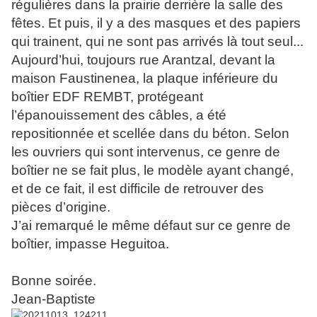
régulières dans la prairie derrière la salle des
fêtes. Et puis, il y a des masques et des papiers
qui trainent, qui ne sont pas arrivés là tout seul...
Aujourd’hui, toujours rue Arantzal, devant la
maison Faustinenea, la plaque inférieure du
boîtier EDF REMBT, protégeant
l’épanouissement des câbles, a été
repositionnée et scellée dans du béton. Selon
les ouvriers qui sont intervenus, ce genre de
boîtier ne se fait plus, le modèle ayant changé,
et de ce fait, il est difficile de retrouver des
pièces d’origine.
J’ai remarqué le même défaut sur ce genre de
boîtier, impasse Heguitoa.
Bonne soirée.
Jean-Baptiste