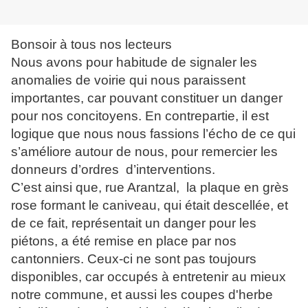
Bonsoir à tous nos lecteurs
Nous avons pour habitude de signaler les
anomalies de voirie qui nous paraissent
importantes, car pouvant constituer un danger
pour nos concitoyens. En contrepartie, il est
logique que nous nous fassions l’écho de ce qui
s’améliore autour de nous, pour remercier les
donneurs d’ordres d’interventions.
C’est ainsi que, rue Arantzal, la plaque en grès
rose formant le caniveau, qui était descellée, et
de ce fait, représentait un danger pour les
piétons, a été remise en place par nos
cantonniers. Ceux-ci ne sont pas toujours
disponibles, car occupés à entretenir au mieux
notre commune, et aussi les coupes d'herbe