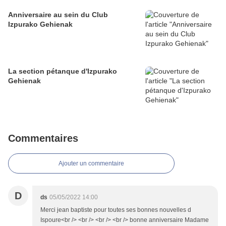
Anniversaire au sein du Club
Izpurako Gehienak
La section pétanque d'Izpurako
Gehienak
Commentaires
Ajouter un commentaire
D
ds
05/05/2022 14:00
Merci jean baptiste pour toutes ses bonnes nouvelles d
Ispoure<br /> <br /> <br /> <br /> bonne anniversaire Madame