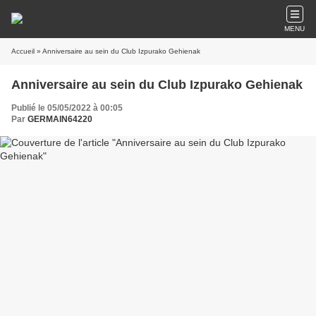
MENU
Accueil
» Anniversaire au sein du Club Izpurako Gehienak
Anniversaire au sein du Club Izpurako Gehienak
Publié le 05/05/2022 à 00:05
Par
GERMAIN64220