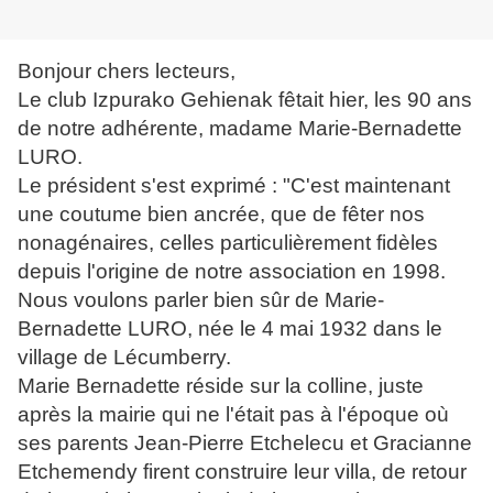
Bonjour chers lecteurs,
Le club Izpurako Gehienak fêtait hier, les 90 ans
de notre adhérente, madame Marie-Bernadette
LURO.
Le président s'est exprimé : "C'est maintenant
une coutume bien ancrée, que de fêter nos
nonagénaires, celles particulièrement fidèles
depuis l'origine de notre association en 1998.
Nous voulons parler bien sûr de Marie-
Bernadette LURO, née le 4 mai 1932 dans le
village de Lécumberry.
Marie Bernadette réside sur la colline, juste
après la mairie qui ne l'était pas à l'époque où
ses parents Jean-Pierre Etchelecu et Gracianne
Etchemendy firent construire leur villa, de retour