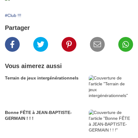
#Club !!!
Partager
Vous aimerez aussi
Terrain de jeux intergénérationnels
Bonne FÊTE à JEAN-BAPTISTE-
GERMAIN ! ! !