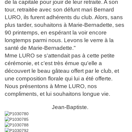
de la capitale pour jouir de leur retraite. A son
tour, retraitée avec son défunt mari Bernard
LURO, ils furent adhérents du club. Alors, sans
plus tarder, souhaitons à Marie-Bernadette, ses
90 printemps, en espérant la voir encore
longtemps parmi nous. Levons le verre à la
santé de Marie-Bernadette."
Mme LURO se s'attendait pas à cette petite
cérémonie, et c'est très émue qu'elle a
découvert le beau gâteau offert par le club, et
une composition florale qui lui a été offerte.
Nous présentons à Mme LURO, nos
compliments, et lui souhaitons longue vie.
Jean-Baptiste.