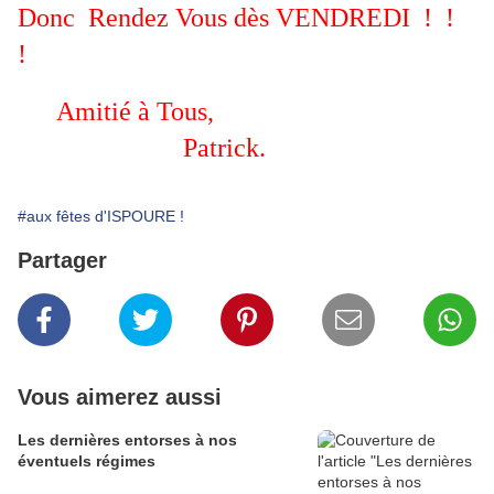
Donc Rendez Vous dès VENDREDI ! !
!
Amitié à Tous,
Patrick.
#aux fêtes d'ISPOURE !
Partager
Vous aimerez aussi
Les dernières entorses à nos
éventuels régimes