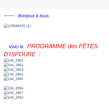
~~~~ Bonjour à tous,
PROGRAMME des FÊTES
Voici le
D'ISPOURE :