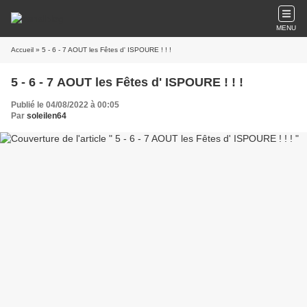
MENU
Accueil
» 5 - 6 - 7 AOUT les Fêtes d' ISPOURE ! ! !
5 - 6 - 7 AOUT les Fêtes d' ISPOURE ! ! !
Publié le 04/08/2022 à 00:05
Par
soleilen64