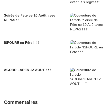
Soirée de Fête ce 10 Août avec
REPAS ! ! !
ISPOURE en Fête ! ! !
AGORRILAREN 12 AOÛT ! ! !
Commentaires