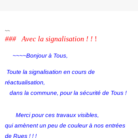
~~
### Avec la signalisation ! !
!
~~~~Bonjour à Tous,
Toute la signalisation en cours de
réactualisation,
dans la commune, pour la sécurité de Tous !
Merci pour ces travaux visibles,
qui amènent un peu de couleur à nos entrées
de Rues ! ! !