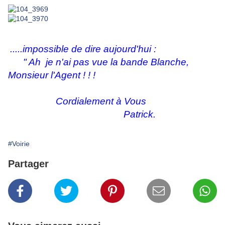
.....impossible de dire aujourd'hui :
" Ah je n'ai pas vue la bande Blanche,
Monsieur l'Agent ! ! !
Cordialement à Vous
Patrick.
#Voirie
Partager