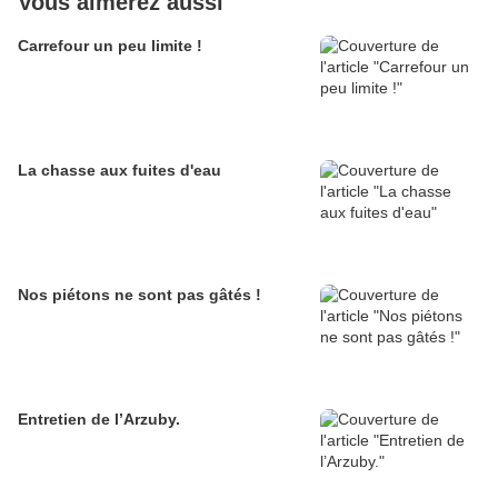
Vous aimerez aussi
Carrefour un peu limite !
La chasse aux fuites d'eau
Nos piétons ne sont pas gâtés !
Entretien de l’Arzuby.