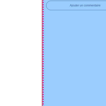
Ajouter un commentaire