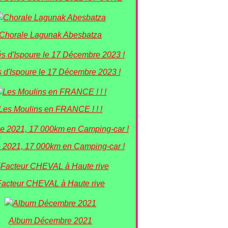
Chorale Lagunak Abesbatza
 d'Ispoure le 17 Décembre 2023 !
Les Moulins en FRANCE ! ! !
 2021, 17 000km en Camping-car !
Facteur CHEVAL à Haute rive
Album Décembre 2021