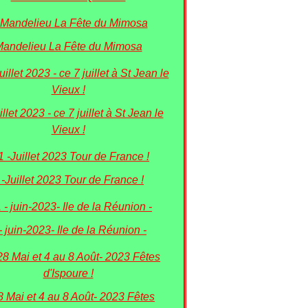
andelieu La Fête du Mimosa
illet 2023 - ce 7 juillet à St Jean le
Vieux !
 -Juillet 2023 Tour de France !
- juin-2023- Ile de la Réunion -
8 Mai et 4 au 8 Août- 2023 Fêtes