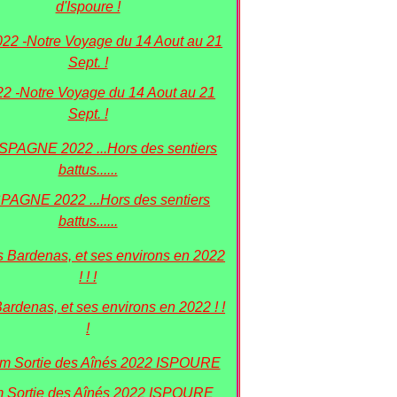
d'Ispoure !
22 -Notre Voyage du 14 Aout au 21
Sept. !
PAGNE 2022 ...Hors des sentiers
battus......
Bardenas, et ses environs en 2022 ! !
!
 Sortie des Aînés 2022 ISPOURE