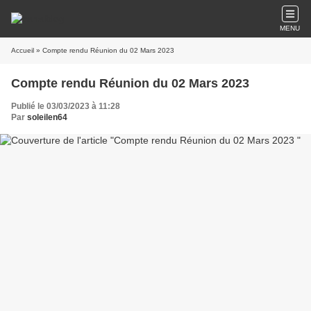
MENU
Accueil
» Compte rendu Réunion du 02 Mars 2023
Compte rendu Réunion du 02 Mars 2023
Publié le 03/03/2023 à 11:28
Par
soleilen64