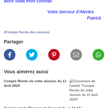
alors voilà mon constat.
Votre lanceur d'Alertes
Patrick.
#Compte Rendu des réunions
Partager
Vous aimerez aussi
Compte Rendu de cette réunion du 11
Avril 2024