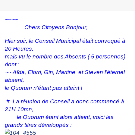
~~~~
Chers Citoyens Bonjour,
Hier soir, le Conseil Municipal était convoqué à
20 Heures,
mais vu le nombre des Absents ( 5 personnes)
dont :
~~ Aïda, Elorri, Gin, Martine et Steven l'éternel
absent,
le Quorum n'étant pas atteint !
# La réunion de Conseil a donc commencé à
21H 10mn,
le Quorum étant alors atteint, voici les
grands titres développés :