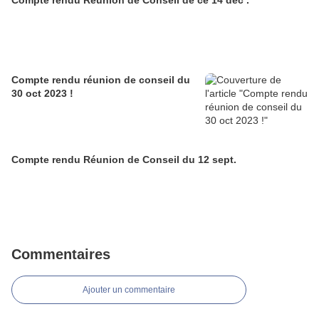
Compte rendu Réunion de Conseil de ce 14 déc .
Compte rendu réunion de conseil du
30 oct 2023 !
Compte rendu Réunion de Conseil du 12 sept.
Commentaires
Ajouter un commentaire