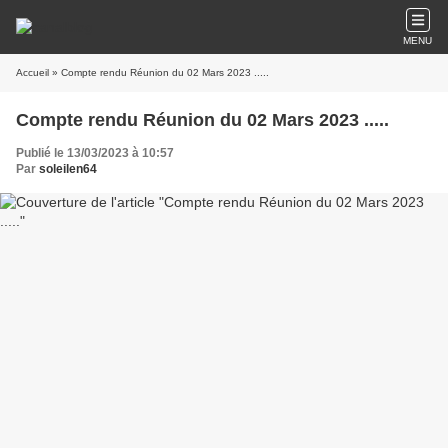
MENU
Accueil
» Compte rendu Réunion du 02 Mars 2023 .....
Compte rendu Réunion du 02 Mars 2023 .....
Publié le 13/03/2023 à 10:57
Par
soleilen64