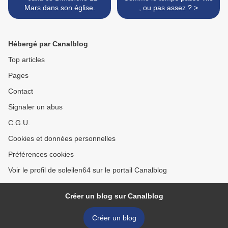
Mars dans son église.
, ou pas assez ? >
Hébergé par Canalblog
Top articles
Pages
Contact
Signaler un abus
C.G.U.
Cookies et données personnelles
Préférences cookies
Voir le profil de soleilen64 sur le portail Canalblog
Créer un blog sur Canalblog
Créer un blog