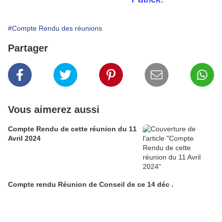
#Compte Rendu des réunions
Partager
Vous aimerez aussi
Compte Rendu de cette réunion du 11
Avril 2024
Compte rendu Réunion de Conseil de ce 14 déc .