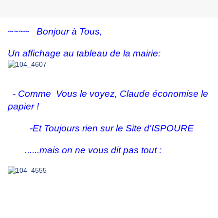
~~~~ Bonjour à Tous,
Un affichage au tableau de la mairie:
- Comme Vous le voyez, Claude économise le
papier !
-Et Toujours rien sur le Site d'ISPOURE
......mais on ne vous dit pas tout :