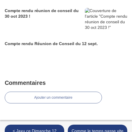
Compte rendu réunion de conseil du
30 oct 2023 !
Compte rendu Réunion de Conseil du 12 sept.
Commentaires
Ajouter un commentaire
< Jaxu ce Dimanche 12
Comme le temps passe vite