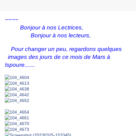
~~~~
Bonjour à nos Lectrices,
Bonjour à nos lecteurs,
Pour changer un peu, regardons quelques
images des jours de ce mois de Mars à
Ispoure.......