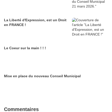
La Liberté d'Expression, est un Droit
en FRANCE !
Le Coeur sur la main ! ! !
Mise en place du nouveau Conseil Municipal
Commentaires