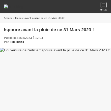
MENU
Accueil
» Ispoure avant la pluie de ce 31 Mars 2023 !
Ispoure avant la pluie de ce 31 Mars 2023 !
Publié le 31/03/2023 à 12:04
Par
soleilen64