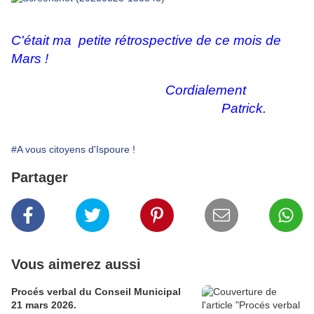
C'était ma petite rétrospective de ce mois de
Mars !
Cordialement
Patrick.
#A vous citoyens d'Ispoure !
Partager
Vous aimerez aussi
Procés verbal du Conseil Municipal
21 mars 2026.