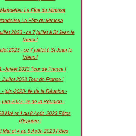
andelieu La Fête du Mimosa
illet 2023 - ce 7 juillet à St Jean le
Vieux !
 -Juillet 2023 Tour de France !
- juin-2023- Ile de la Réunion -
8 Mai et 4 au 8 Août- 2023 Fêtes