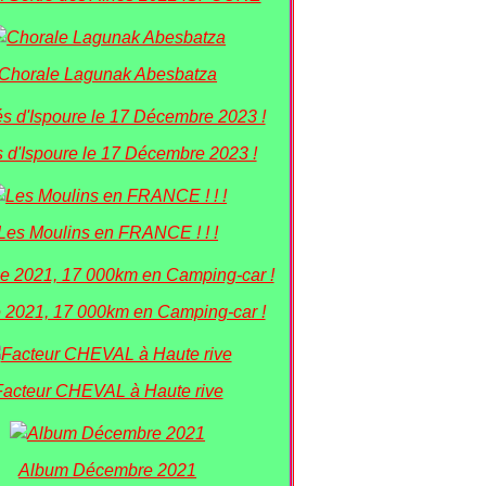
Chorale Lagunak Abesbatza
 d'Ispoure le 17 Décembre 2023 !
Les Moulins en FRANCE ! ! !
 2021, 17 000km en Camping-car !
Facteur CHEVAL à Haute rive
Album Décembre 2021