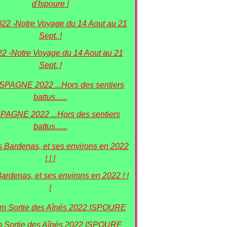
d'Ispoure !
22 -Notre Voyage du 14 Aout au 21
Sept. !
PAGNE 2022 ...Hors des sentiers
battus......
Bardenas, et ses environs en 2022 ! !
!
 Sortie des Aînés 2022 ISPOURE