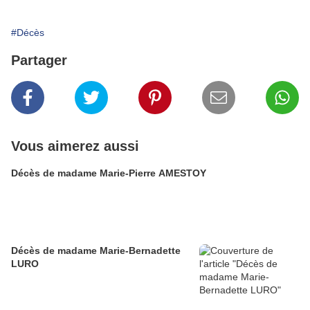
#Décès
Partager
Vous aimerez aussi
Décès de madame Marie-Pierre AMESTOY
Décès de madame Marie-Bernadette
LURO