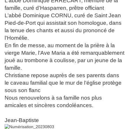
L’abbé Dominique ERRECART, membre de la
famille, curé d’Hasparren, prêtre officiant
L’abbé Dominique CORNU, curé de Saint Jean
Pied-de-Port qui assistait son homologue, dans
la tenue des chants et aussi du prononcé de
l’Homélie.
En fin de messe, au moment de la prière à la
vierge Marie, l’Ave Maria a été remarquablement
joué au trombone à coulisse, par un jeune de la
famille.
Christiane repose auprès de ses parents dans
le caveau familial que le mur de l’église protège
sous son flanc
Nous renouvelons à sa famille nos plus
amicales et sincères condoléances.
Jean-Baptiste