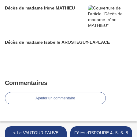
Décès de madame Irène MATHIEU
Décès de madame Isabelle AROSTEGUY-LAPLACE
Commentaires
Ajouter un commentaire
< Le VAUTOUR FAUVE
Fêtes d'ISPOURE 4- 5- 6- 8