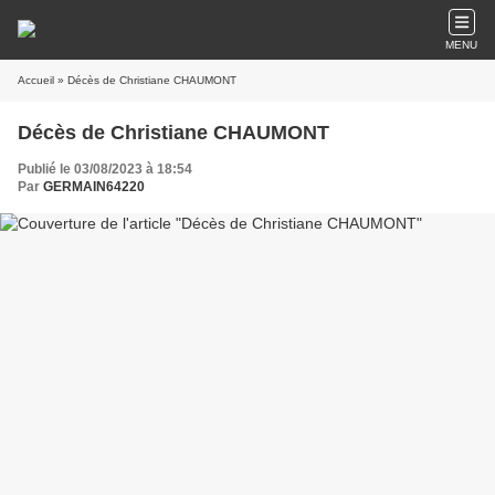
MENU
Accueil
» Décès de Christiane CHAUMONT
Décès de Christiane CHAUMONT
Publié le 03/08/2023 à 18:54
Par
GERMAIN64220