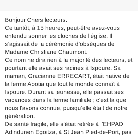
Bonjour Chers lecteurs.
Ce tantôt, à 15 heures, peut-être avez-vous
entendu sonner les cloches de l’église. Il
s’agissait de la cérémonie d’obsèques de
Madame Christiane Chaumont.
Ce nom ne dira rien à la majorité des lecteurs, et
pourtant elle avait ses racines à Ispoure. Sa
maman, Gracianne ERRECART, était native de
la ferme Abotia que tout le monde connaît à
Ispoure. Durant sa jeunesse, elle passait ses
vacances dans la ferme familiale ; c’est là que
nous l’avons connue, puisqu’elle était de notre
génération.
De santé fragile, elle s’était retirée à l’EHPAD
Adindunen Egoitza, à St Jean Pied-de-Port, pas