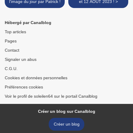
l'image du jour par Patrick !
et 12 AOUT 2023 ! >
Hébergé par Canalblog
Top articles
Pages
Contact
Signaler un abus
C.G.U.
Cookies et données personnelles
Préférences cookies
Voir le profil de soleilen64 sur le portail Canalblog
Créer un blog sur Canalblog
Créer un blog