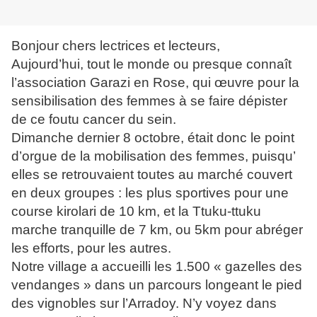
Bonjour chers lectrices et lecteurs,
Aujourd’hui, tout le monde ou presque connaît
l’association Garazi en Rose, qui œuvre pour la
sensibilisation des femmes à se faire dépister
de ce foutu cancer du sein.
Dimanche dernier 8 octobre, était donc le point
d’orgue de la mobilisation des femmes, puisqu’
elles se retrouvaient toutes au marché couvert
en deux groupes : les plus sportives pour une
course kirolari de 10 km, et la Ttuku-ttuku
marche tranquille de 7 km, ou 5km pour abréger
les efforts, pour les autres.
Notre village a accueilli les 1.500 « gazelles des
vendanges » dans un parcours longeant le pied
des vignobles sur l’Arradoy. N’y voyez dans