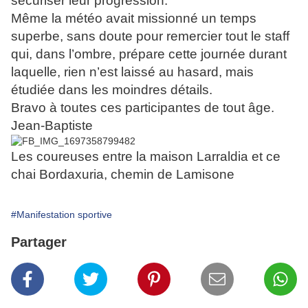
sécuriser leur progression.
Même la météo avait missionné un temps
superbe, sans doute pour remercier tout le staff
qui, dans l’ombre, prépare cette journée durant
laquelle, rien n’est laissé au hasard, mais
étudiée dans les moindres détails.
Bravo à toutes ces participantes de tout âge.
Jean-Baptiste
Les coureuses entre la maison Larraldia et ce
chai Bordaxuria, chemin de Lamisone
#Manifestation sportive
Partager