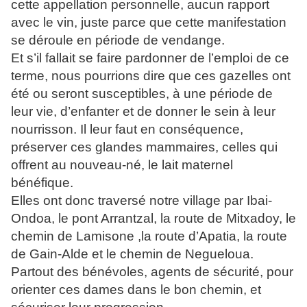
cette appellation personnelle, aucun rapport
avec le vin, juste parce que cette manifestation
se déroule en période de vendange.
Et s’il fallait se faire pardonner de l’emploi de ce
terme, nous pourrions dire que ces gazelles ont
été ou seront susceptibles, à une période de
leur vie, d’enfanter et de donner le sein à leur
nourrisson. Il leur faut en conséquence,
préserver ces glandes mammaires, celles qui
offrent au nouveau-né, le lait maternel
bénéfique.
Elles ont donc traversé notre village par Ibai-
Ondoa, le pont Arrantzal, la route de Mitxadoy, le
chemin de Lamisone ,la route d’Apatia, la route
de Gain-Alde et le chemin de Negueloua.
Partout des bénévoles, agents de sécurité, pour
orienter ces dames dans le bon chemin, et