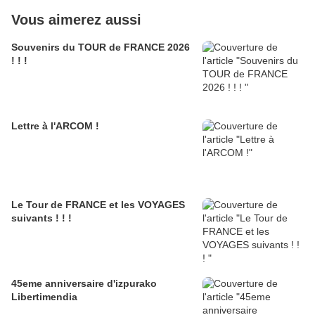
Vous aimerez aussi
Souvenirs du TOUR de FRANCE 2026
! ! !
Lettre à l'ARCOM !
Le Tour de FRANCE et les VOYAGES
suivants ! ! !
45eme anniversaire d'izpurako
Libertimendia