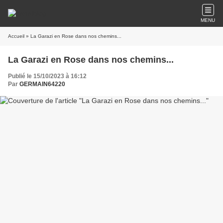
MENU
Accueil
» La Garazi en Rose dans nos chemins...
La Garazi en Rose dans nos chemins...
Publié le 15/10/2023 à 16:12
Par
GERMAIN64220