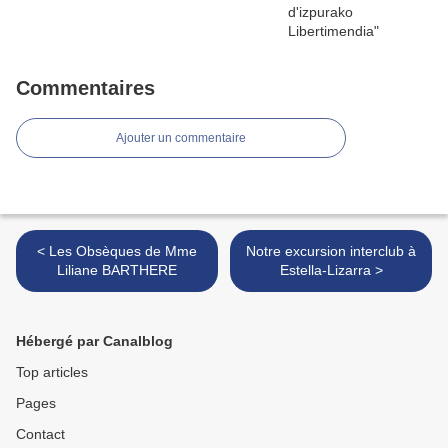
Commentaires
Ajouter un commentaire
< Les Obsèques de Mme
Notre excursion interclub à
Liliane BARTHERE
Estella-Lizarra >
Hébergé par Canalblog
Top articles
Pages
Contact