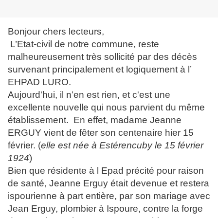
Bonjour chers lecteurs,
L’Etat-civil de notre commune, reste
malheureusement très sollicité par des décès
survenant principalement et logiquement à l’
EHPAD LURO.
Aujourd'hui, il n’en est rien, et c'est une
excellente nouvelle qui nous parvient du même
établissement. En effet, madame Jeanne
ERGUY vient de fêter
son centenaire hier 15
février. (
elle est née à Estérencuby le 15 février
1924
)
Bien que résidente à l Epad précité pour raison
de santé, Jeanne Erguy était devenue et restera
ispourienne à part entière, par son mariage avec
Jean Erguy, plombier à Ispoure, contre la forge