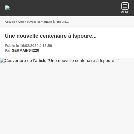
MENU
Accueil
» Une nouvelle centenaire à Ispoure...
Une nouvelle centenaire à Ispoure...
Publié le 16/02/2024 à 15:56
Par
GERMAIN64220