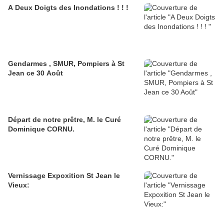
A Deux Doigts des Inondations ! ! !
Gendarmes , SMUR, Pompiers à St
Jean ce 30 Août
Départ de notre prêtre, M. le Curé
Dominique CORNU.
Vernissage Expoxition St Jean le
Vieux: