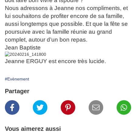
doit faire bon vivre à Ispoure ?
Nous adressons à Jeanne nos compliments, et
lui souhaitons de profiter encore de sa famille,
aussi longtemps que possible. Et que la fête se
poursuive avec la famille réunie au grand
complet, autour d’un bon repas.
Jean Baptiste
Jeanne ERGUY est encore très lucide.
#Evènement
Partager
Vous aimerez aussi