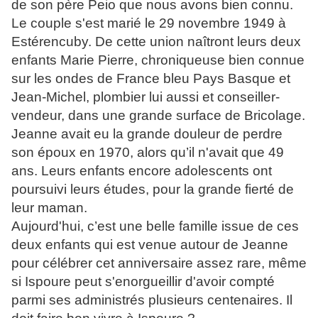
de son père Peio que nous avons bien connu.
Le couple s'est marié le 29 novembre 1949 à
Estérencuby. De cette union naîtront leurs deux
enfants Marie Pierre, chroniqueuse bien connue
sur les ondes de France bleu Pays Basque et
Jean-Michel, plombier lui aussi et conseiller-
vendeur, dans une grande surface de Bricolage.
Jeanne avait eu la grande douleur de perdre
son époux en 1970, alors qu’il n'avait que 49
ans. Leurs enfants encore adolescents ont
poursuivi leurs études, pour la grande fierté de
leur maman.
Aujourd'hui, c’est une belle famille issue de ces
deux enfants qui est venue autour de Jeanne
pour célébrer cet anniversaire assez rare, même
si Ispoure peut s'enorgueillir d'avoir compté
parmi ses administrés plusieurs centenaires. Il