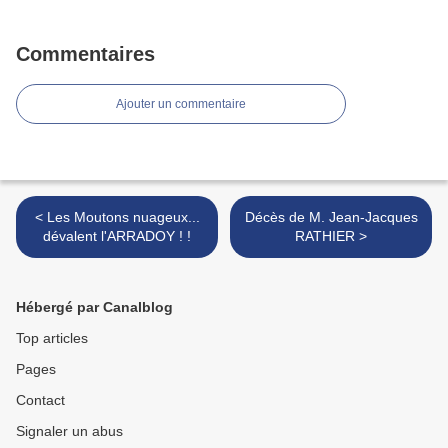
Commentaires
Ajouter un commentaire
< Les Moutons nuageux...
Décès de M. Jean-Jacques
dévalent l'ARRADOY ! !
RATHIER >
Hébergé par Canalblog
Top articles
Pages
Contact
Signaler un abus