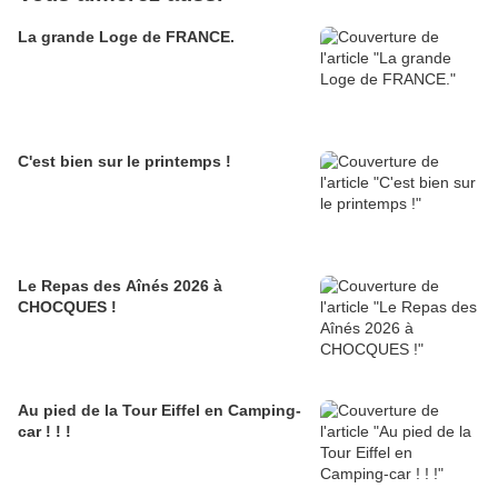
La grande Loge de FRANCE.
C'est bien sur le printemps !
Le Repas des Aînés 2026 à
CHOCQUES !
Au pied de la Tour Eiffel en Camping-
car ! ! !