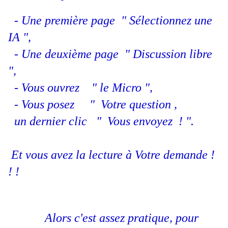
- Une première page " Sélectionnez une
IA ",
- Une deuxième page " Discussion libre
",
- Vous ouvrez " le Micro ",
- Vous posez " Votre question ,
un dernier clic " Vous envoyez ! ".
Et vous avez la lecture à Votre demande !
! !
Alors c'est assez pratique, pour