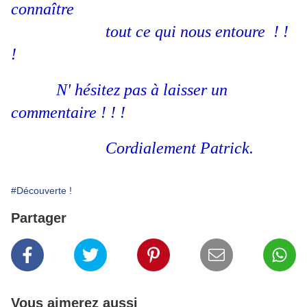
connaître
tout ce qui nous entoure ! !
!
N' hésitez pas à laisser un
commentaire ! ! !
Cordialement Patrick.
#Découverte !
Partager
Vous aimerez aussi