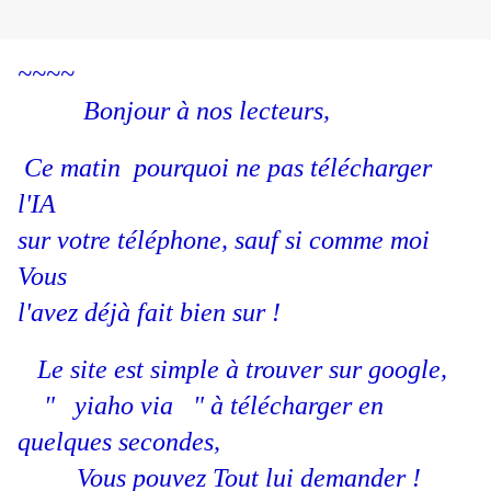
~~~~
Bonjour à nos lecteurs,
Ce matin pourquoi ne pas télécharger
l'IA
sur votre téléphone, sauf si comme moi
Vous
l'avez déjà fait bien sur !
Le site est simple à trouver sur google,
" yiaho via " à télécharger en
quelques secondes,
Vous pouvez Tout lui demander !