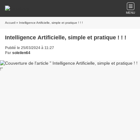
MENU
Accueil
» Intelligence Artificielle, simple et pratique ! ! !
Intelligence Artificielle, simple et pratique ! ! !
Publié le 25/03/2024 à 11:27
Par
soleilen64