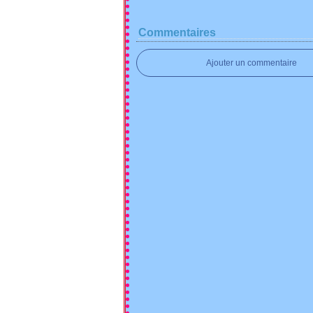
Commentaires
Ajouter un commentaire