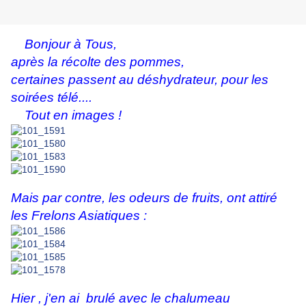
Bonjour à Tous,
après la récolte des pommes,
certaines passent au déshydrateur, pour les
soirées télé....
Tout en images !
Mais par contre, les odeurs de fruits, ont attiré
les Frelons Asiatiques :
Hier , j'en ai brulé avec le chalumeau