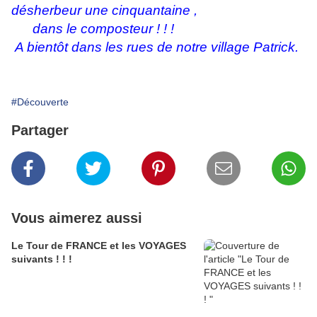
désherbeur une cinquantaine ,
dans le composteur ! ! !
A bientôt dans les rues de notre village Patrick.
#Découverte
Partager
Vous aimerez aussi
Le Tour de FRANCE et les VOYAGES
suivants ! ! !