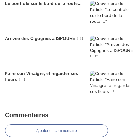
Le controle sur le bord de la route....
Arrivée des Cigognes à ISPOURE ! ! !
Faire son Vinaigre, et regarder ses
fleurs ! ! !
Commentaires
Ajouter un commentaire