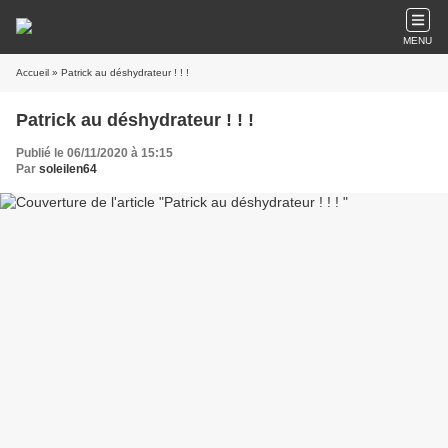
MENU
Accueil
» Patrick au déshydrateur ! ! !
Patrick au déshydrateur ! ! !
Publié le 06/11/2020 à 15:15
Par
soleilen64