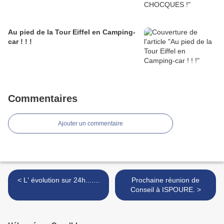
Au pied de la Tour Eiffel en Camping-
car ! ! !
Commentaires
Ajouter un commentaire
< L' évolution sur 24h.......
Prochaine réunion de
Conseil à ISPOURE. >