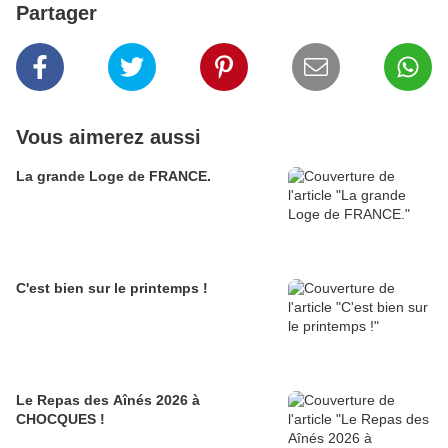
Partager
Vous aimerez aussi
La grande Loge de FRANCE.
C'est bien sur le printemps !
Le Repas des Aînés 2026 à
CHOCQUES !