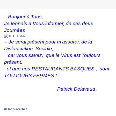
Bonjour à Tous,
Je tennais à Vous informer, de ces deux
Journées
-- Je serai présent pour m'assurer, de la
Distanciation Sociale,
car vous savez, que le Virus est Toujours
présent,
et que nos RESTAURANTS BASQUES , sont
TOUJOURS FERMES !
Patrick Delavaud .
#Découverte !