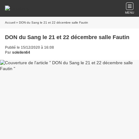
MENU
Accueil
» DON du Sang le 21 et 22 décembre salle Fautin
DON du Sang le 21 et 22 décembre salle Fautin
Publié le 15/12/2020 à 16:08
Par
soleilen64