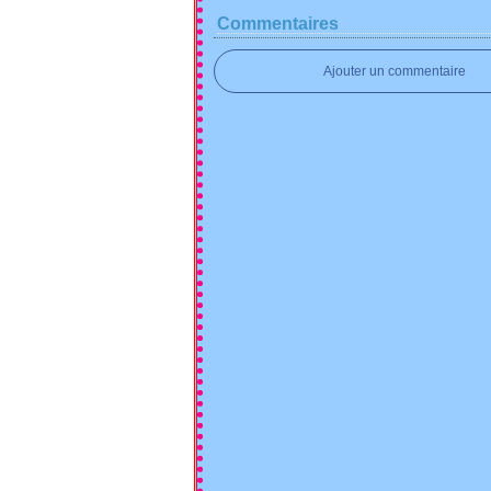
Commentaires
Ajouter un commentaire