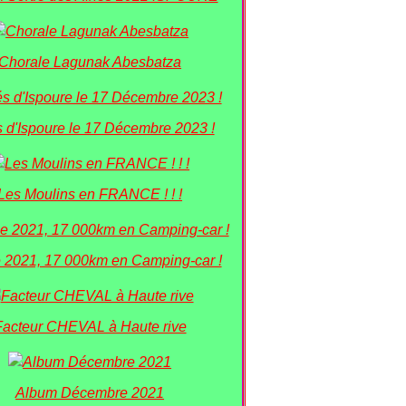
Chorale Lagunak Abesbatza
 d'Ispoure le 17 Décembre 2023 !
Les Moulins en FRANCE ! ! !
 2021, 17 000km en Camping-car !
Facteur CHEVAL à Haute rive
Album Décembre 2021