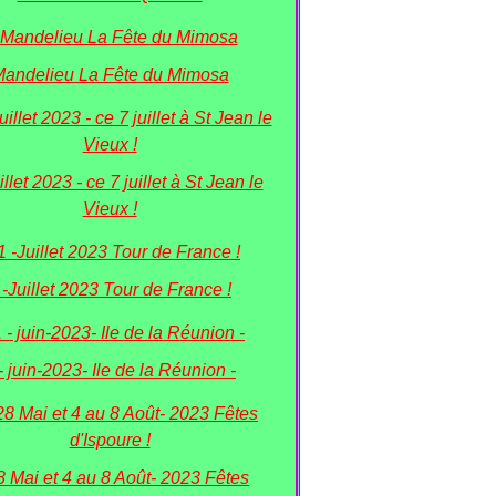
andelieu La Fête du Mimosa
illet 2023 - ce 7 juillet à St Jean le
Vieux !
 -Juillet 2023 Tour de France !
- juin-2023- Ile de la Réunion -
8 Mai et 4 au 8 Août- 2023 Fêtes