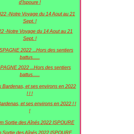
d'Ispoure !
22 -Notre Voyage du 14 Aout au 21
Sept. !
PAGNE 2022 ...Hors des sentiers
battus......
Bardenas, et ses environs en 2022 ! !
!
 Sortie des Aînés 2022 ISPOURE