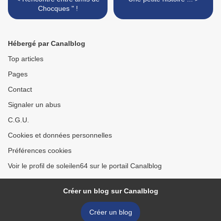
Chocques " !
Hébergé par Canalblog
Top articles
Pages
Contact
Signaler un abus
C.G.U.
Cookies et données personnelles
Préférences cookies
Voir le profil de soleilen64 sur le portail Canalblog
Créer un blog sur Canalblog
Créer un blog