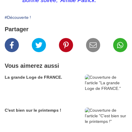
Bonne soirée, Amitié Patrick.
#Découverte !
Partager
Vous aimerez aussi
La grande Loge de FRANCE.
C'est bien sur le printemps !