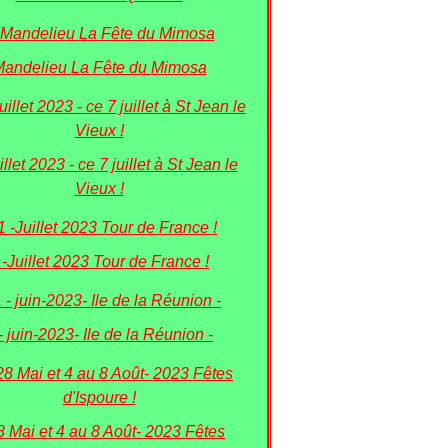
andelieu La Fête du Mimosa
illet 2023 - ce 7 juillet à St Jean le
Vieux !
 -Juillet 2023 Tour de France !
- juin-2023- Ile de la Réunion -
8 Mai et 4 au 8 Août- 2023 Fêtes