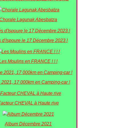
Chorale Lagunak Abesbatza
 d'Ispoure le 17 Décembre 2023 !
Les Moulins en FRANCE ! ! !
 2021, 17 000km en Camping-car !
Facteur CHEVAL à Haute rive
Album Décembre 2021