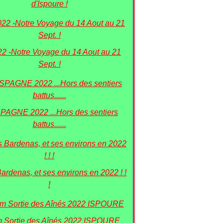
d'Ispoure !
22 -Notre Voyage du 14 Aout au 21
Sept. !
PAGNE 2022 ...Hors des sentiers
battus......
Bardenas, et ses environs en 2022 ! !
!
 Sortie des Aînés 2022 ISPOURE