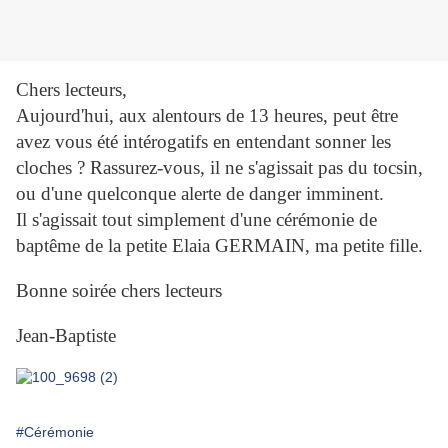
Chers lecteurs,
Aujourd'hui, aux alentours de 13 heures, peut être
avez vous été intérogatifs en entendant sonner les
cloches ? Rassurez-vous, il ne s'agissait pas du tocsin,
ou d'une quelconque alerte de danger imminent.
Il s'agissait tout simplement d'une cérémonie de
baptême de la petite Elaia GERMAIN, ma petite fille.
Bonne soirée chers lecteurs
Jean-Baptiste
#Cérémonie