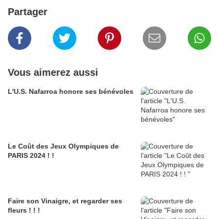
Partager
Vous aimerez aussi
L'U.S. Nafarroa honore ses bénévoles
Le Coût des Jeux Olympiques de
PARIS 2024 ! !
Faire son Vinaigre, et regarder ses
fleurs ! ! !