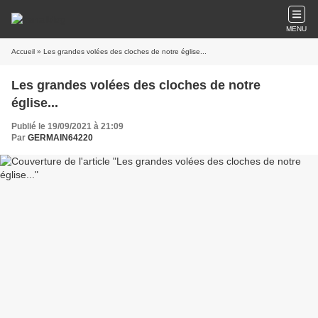
MENU
Accueil
» Les grandes volées des cloches de notre église...
Les grandes volées des cloches de notre
église...
Publié le 19/09/2021 à 21:09
Par
GERMAIN64220