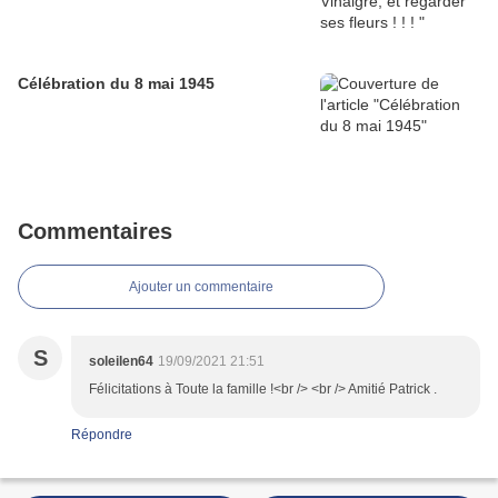
Célébration du 8 mai 1945
Commentaires
Ajouter un commentaire
S
soleilen64
19/09/2021 21:51
Félicitations à Toute la famille !<br /> <br /> Amitié Patrick .
Répondre