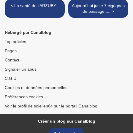
< La santé de l'ARZUBY...
Aujourd'hui juste 7 cigognes
de passage..... >
Hébergé par Canalblog
Top articles
Pages
Contact
Signaler un abus
C.G.U.
Cookies et données personnelles
Préférences cookies
Voir le profil de soleilen64 sur le portail Canalblog
Créer un blog sur Canalblog