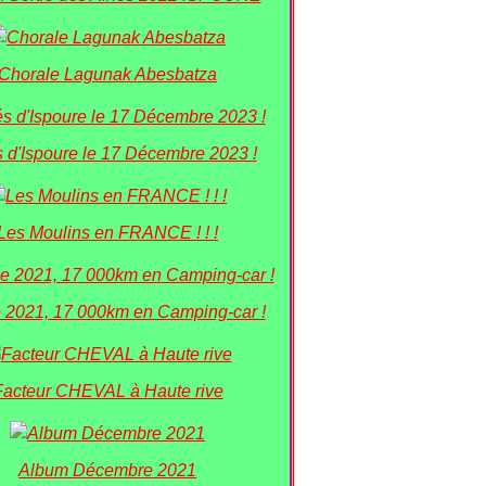
Chorale Lagunak Abesbatza
 d'Ispoure le 17 Décembre 2023 !
Les Moulins en FRANCE ! ! !
 2021, 17 000km en Camping-car !
Facteur CHEVAL à Haute rive
Album Décembre 2021