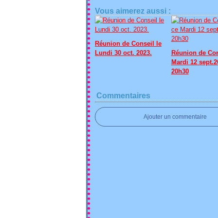
Vous aimerez aussi :
Réunion de Conseil le
Lundi 30 oct. 2023.
Réunion de Con
Mardi 12 sept.2
20h30
Commentaires
Ajouter un commentaire