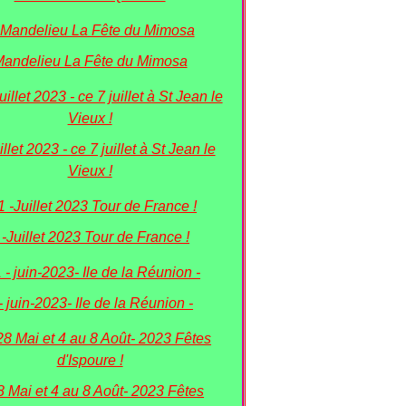
andelieu La Fête du Mimosa
illet 2023 - ce 7 juillet à St Jean le
Vieux !
 -Juillet 2023 Tour de France !
- juin-2023- Ile de la Réunion -
8 Mai et 4 au 8 Août- 2023 Fêtes