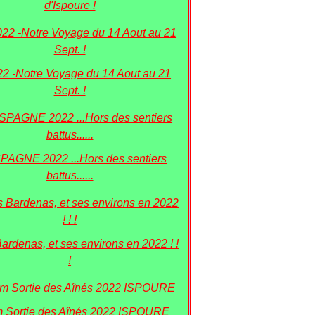
d'Ispoure !
22 -Notre Voyage du 14 Aout au 21
Sept. !
PAGNE 2022 ...Hors des sentiers
battus......
Bardenas, et ses environs en 2022 ! !
!
 Sortie des Aînés 2022 ISPOURE