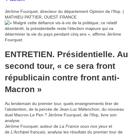
Jérôme Fourquet, directeur du département Opinion de l’Ifop. |
MATHIEU PATTIER, OUEST FRANCE
ENTRETIEN. Présidentielle. Au
second tour, « ce sera front
républicain contre front anti-
Macron »
Au lendemain du premier tour, quels enseignements tirer de
l’abstention, de la percée de Jean-Luc Mélenchon, du nouveau
duel Macron-Le Pen ? Jérôme Fourquet, de l’Ifop, livre son
analyse.
Jérôme Fourquet, auteur de
La France sous nos yeux
et
de
L’Archipel français,
analyse les résultats du premier tour de