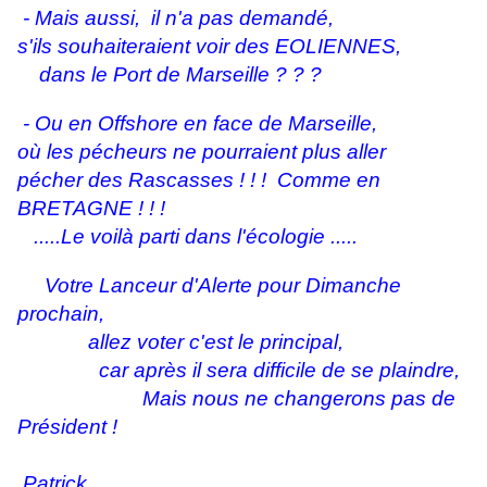
- Mais aussi, il n'a pas
demandé,
s'ils souhaiteraient voir des
EOLIENNES,
dans le Port de Marseille ? ? ?
- Ou en Offshore en face de Marseille,
où les pécheurs ne pourraient plus aller
pécher des Rascasses ! ! ! Comme en
BRETAGNE ! ! !
.....Le voilà parti dans l'écologie .....
Votre Lanceur d'Alerte pour Dimanche
prochain,
allez voter c'est le principal,
car après il sera difficile de se plaindre,
Mais nous ne changerons pas de
Président !
Patrick.