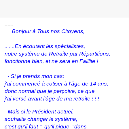
------
Bonjour à Tous nos Citoyens,
.......En écoutant les spécialistes,
notre système de Retraite par Répartitions,
fonctionne bien, et ne sera en Faillite !
- Si je prends mon cas:
j'ai commencé à cotiser à l'âge de 14 ans,
donc normal que je perçoive, ce que
j'ai versé avant l'âge de ma retraite ! ! !
- Mais si le Président actuel,
souhaite changer le système,
c'est qu'il faut " qu'il pique "dans