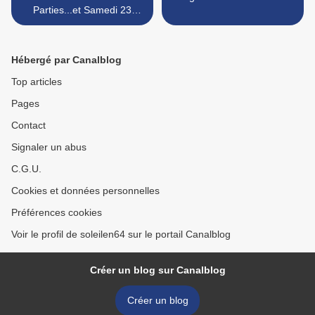
Parties...et Samedi 23
silence politique........
Hébergé par Canalblog
Top articles
Pages
Contact
Signaler un abus
C.G.U.
Cookies et données personnelles
Préférences cookies
Voir le profil de soleilen64 sur le portail Canalblog
Créer un blog sur Canalblog
Créer un blog