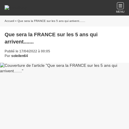
MENU
Accueil
» Que sera la FRANCE sur les 5 ans qui arrivent.......
Que sera la FRANCE sur les 5 ans qui
arrivent.......
Publié le 17/04/2022 à 00:05
Par
soleilen64