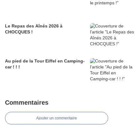
Le Repas des Aînés 2026 à
CHOCQUES !
Au pied de la Tour Eiffel en Camping-
car ! ! !
Commentaires
Ajouter un commentaire