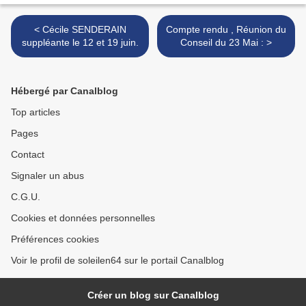
< Cécile SENDERAIN
Compte rendu , Réunion du
suppléante le 12 et 19 juin.
Conseil du 23 Mai : >
Hébergé par Canalblog
Top articles
Pages
Contact
Signaler un abus
C.G.U.
Cookies et données personnelles
Préférences cookies
Voir le profil de soleilen64 sur le portail Canalblog
Créer un blog sur Canalblog