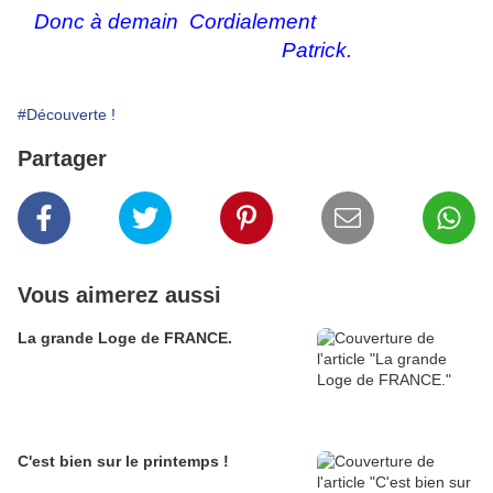
Donc à demain Cordialement
Patrick.
#Découverte !
Partager
Vous aimerez aussi
La grande Loge de FRANCE.
C'est bien sur le printemps !