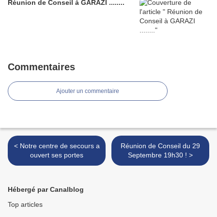
Réunion de Conseil à GARAZI ........
Commentaires
Ajouter un commentaire
< Notre centre de secours a
Réunion de Conseil du 29
ouvert ses portes
Septembre 19h30 ! >
Hébergé par Canalblog
Top articles