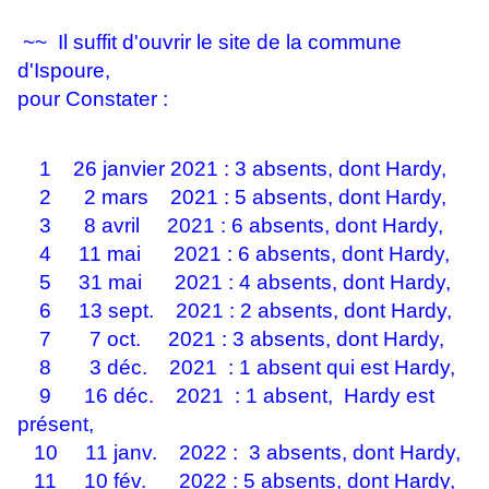
~~ Il suffit d'ouvrir le site de la commune
d'Ispoure,
pour Constater :
1 26 janvier 2021 : 3 absents, dont Hardy,
2 2 mars 2021 : 5 absents, dont Hardy,
3 8 avril 2021 : 6 absents, dont Hardy,
4 11 mai 2021 : 6 absents, dont Hardy,
5 31 mai 2021 : 4 absents, dont Hardy,
6 13 sept. 2021 : 2 absents, dont Hardy,
7 7 oct. 2021 : 3 absents, dont Hardy,
8 3 déc. 2021 : 1 absent qui est Hardy,
9 16 déc. 2021 : 1 absent, Hardy est
présent,
10 11 janv. 2022 : 3 absents, dont Hardy,
11 10 fév. 2022 : 5 absents, dont Hardy,