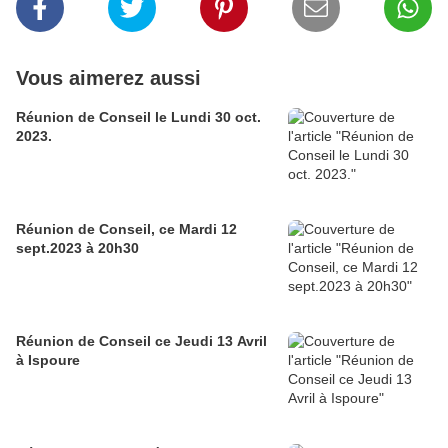
Vous aimerez aussi
Réunion de Conseil le Lundi 30 oct.
2023.
Réunion de Conseil, ce Mardi 12
sept.2023 à 20h30
Réunion de Conseil ce Jeudi 13 Avril
à Ispoure