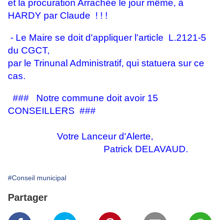
et la procuration Arrachée le jour même, à
HARDY par Claude ! ! !
- Le Maire se doit d'appliquer l'article L.2121-5
du CGCT,
par le Trinunal Administratif, qui statuera sur ce
cas.
### Notre commune doit avoir 15
CONSEILLERS ###
Votre Lanceur d'Alerte,
Patrick DELAVAUD.
#Conseil municipal
Partager