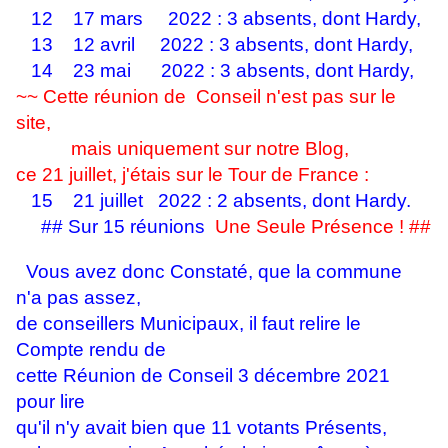
12 17 mars 2022 : 3 absents, dont Hardy,
13 12 avril 2022 : 3 absents, dont Hardy,
14 23 mai 2022 : 3 absents, dont Hardy,
~~ Cette réunion de Conseil n'est pas sur le
site,
mais uniquement sur notre Blog,
ce 21 juillet, j'étais sur le Tour de France :
15 21 juillet 2022 : 2 absents, dont Hardy.
## Sur 15 réunions
Une Seule Présence ! ##
Vous avez donc Constaté, que la commune
n'a pas assez,
de conseillers Municipaux, il faut relire le
Compte rendu de
cette Réunion de Conseil 3 décembre 2021
pour lire
qu'il n'y avait bien que 11 votants Présents,