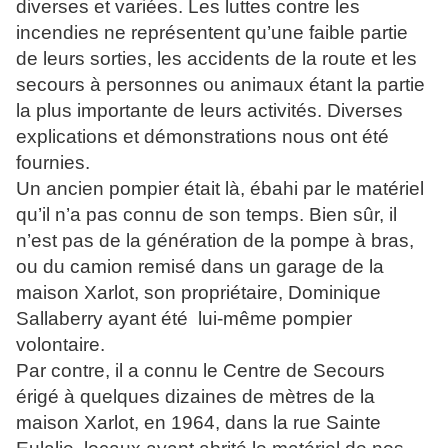
diverses et variées. Les luttes contre les
incendies ne représentent qu’une faible partie
de leurs sorties, les accidents de la route et les
secours à personnes ou animaux étant la partie
la plus importante de leurs activités. Diverses
explications et démonstrations nous ont été
fournies.
Un ancien pompier était là, ébahi par le matériel
qu’il n’a pas connu de son temps. Bien sûr, il
n’est pas de la génération de la pompe à bras,
ou du camion remisé dans un garage de la
maison Xarlot, son propriétaire, Dominique
Sallaberry ayant été lui-même pompier
volontaire.
Par contre, il a connu le Centre de Secours
érigé à quelques dizaines de mètres de la
maison Xarlot, en 1964, dans la rue Sainte