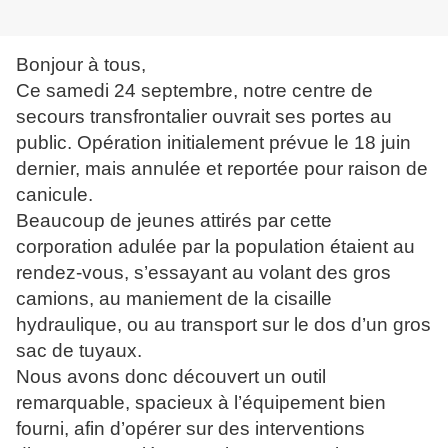
Bonjour à tous,
Ce samedi 24 septembre, notre centre de
secours transfrontalier ouvrait ses portes au
public. Opération initialement prévue le 18 juin
dernier, mais annulée et reportée pour raison de
canicule.
Beaucoup de jeunes attirés par cette
corporation adulée par la population étaient au
rendez-vous, s’essayant au volant des gros
camions, au maniement de la cisaille
hydraulique, ou au transport sur le dos d’un gros
sac de tuyaux.
Nous avons donc découvert un outil
remarquable, spacieux à l’équipement bien
fourni, afin d’opérer sur des interventions