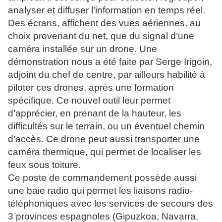
analyser et diffuser l’information en temps réel.
Des écrans, affichent des vues aériennes, au
choix provenant du net, que du signal d’une
caméra installée sur un drone. Une
démonstration nous a été faite par Serge Irigoin,
adjoint du chef de centre, par ailleurs habilité à
piloter ces drones, après une formation
spécifique. Ce nouvel outil leur permet
d’apprécier, en prenant de la hauteur, les
difficultés sur le terrain, ou un éventuel chemin
d’accès. Ce drone peut aussi transporter une
caméra thermique, qui permet de localiser les
feux sous toiture.
Ce poste de commandement possède aussi
une baie radio qui permet les liaisons radio-
téléphoniques avec les services de secours des
3 provinces espagnoles (Gipuzkoa, Navarra,