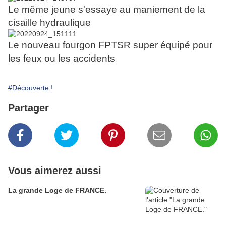
Le même jeune s'essaye au maniement de la
cisaille hydraulique
Le nouveau fourgon FPTSR super équipé pour
les feux ou les accidents
#Découverte !
Partager
Vous aimerez aussi
La grande Loge de FRANCE.