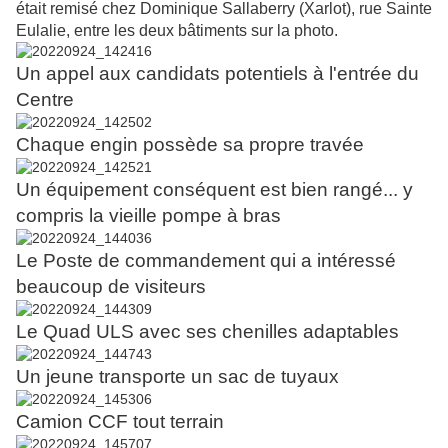
était remisé chez Dominique Sallaberry (Xarlot), rue Sainte
Eulalie, entre les deux bâtiments sur la photo.
Un appel aux candidats potentiels à l'entrée du
Centre
Chaque engin possède sa propre travée
Un équipement conséquent est bien rangé... y
compris la vieille pompe à bras
Le Poste de commandement qui a intéressé
beaucoup de visiteurs
Le Quad ULS avec ses chenilles adaptables
Un jeune transporte un sac de tuyaux
Camion CCF tout terrain