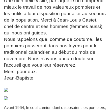
Une bien belle visite, par laquelle on comprend
mieux le travail de nos valeureux pompiers et
les outils à leur disposition pour aller au secours
de la population. Merci à Jean-Louis Castet,
chef de centre et ses hommes (femmes aussi),
qui nous ont guidés.
Nous rappelons que, comme de coutume, les
pompiers passeront dans nos foyers pour le
traditionnel calendrier, au début du mois de
novembre. Nous n’avons aucun doute sur
l’accueil que vous leur réserverez.
Merci pour eux.
Jean-Baptiste
Avant 1964, le seul camion dont disposaient les pompiers,