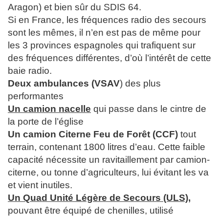
Aragon) et bien sûr du SDIS 64.
Si en France, les fréquences radio des secours
sont les mêmes, il n’en est pas de même pour
les 3 provinces espagnoles qui trafiquent sur
des fréquences différentes, d’où l’intérêt de cette
baie radio.
Deux ambulances (VSAV
) des plus
performantes
Un camion nacelle
qui passe dans le cintre de
la porte de l’église
Un camion Citerne Feu de Forêt (CCF)
tout
terrain, contenant 1800 litres d’eau. Cette faible
capacité nécessite un ravitaillement par camion-
citerne, ou tonne d’agriculteurs, lui évitant les va
et vient inutiles.
Un Quad Unité Légère de Secours (ULS),
pouvant être équipé de chenilles, utilisé