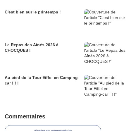
C'est bien sur le printemps !
Le Repas des Aînés 2026 à
CHOCQUES !
Au pied de la Tour Eiffel en Camping-
car ! ! !
Commentaires