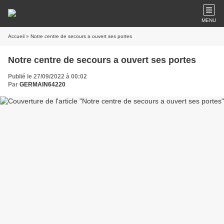
MENU
Accueil
» Notre centre de secours a ouvert ses portes
Notre centre de secours a ouvert ses portes
Publié le 27/09/2022 à 00:02
Par
GERMAIN64220