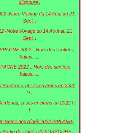
d'Ispoure !
22 -Notre Voyage du 14 Aout au 21
Sept. !
PAGNE 2022 ...Hors des sentiers
battus......
Bardenas, et ses environs en 2022 ! !
!
 Sortie des Aînés 2022 ISPOURE